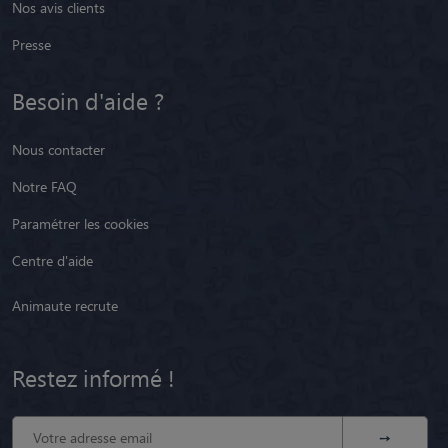
Nos avis clients
Presse
Besoin d'aide ?
Nous contacter
Notre FAQ
Paramétrer les cookies
Centre d'aide
Animaute recrute
Restez informé !