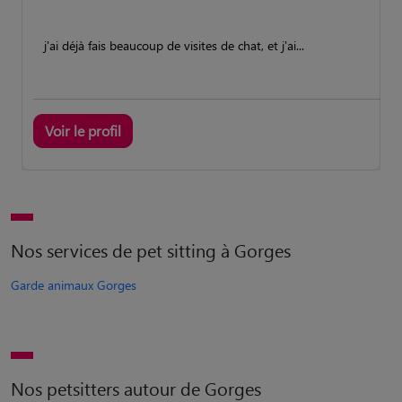
j'ai déjà fais beaucoup de visites de chat, et j'ai...
Voir le profil
Nos services de pet sitting à Gorges
Garde animaux Gorges
Nos petsitters autour de Gorges