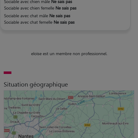
Sociable avec chien mâle
Ne sais pas
Sociable avec chien femelle
Ne sais pas
Sociable avec chat mâle
Ne sais pas
Sociable avec chat femelle
Ne sais pas
eloïse est un membre non professionnel.
Situation géographique