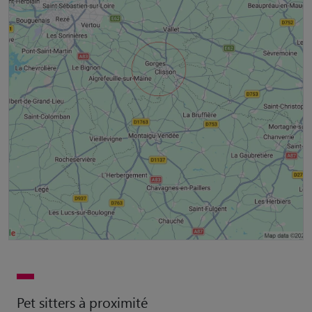
Pet sitters à proximité