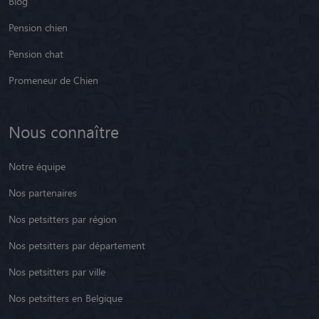
Blog
Pension chien
Pension chat
Promeneur de Chien
Nous connaître
Notre équipe
Nos partenaires
Nos petsitters par région
Nos petsitters par département
Nos petsitters par ville
Nos petsitters en Belgique