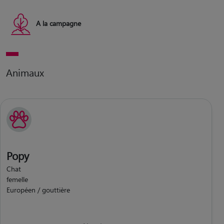
A la campagne
Animaux
Popy
Chat
femelle
Européen / gouttière