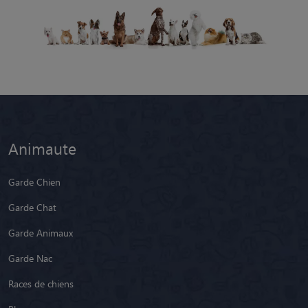
Animaute
Garde Chien
Garde Chat
Garde Animaux
Garde Nac
Races de chiens