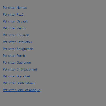
Pet sitter Nantes
Pet sitter Rezé
Pet sitter Orvault
Pet sitter Vertou
Pet sitter Couëron
Pet sitter Carquefou
Pet sitter Bouguenais
Pet sitter Pornic
Pet sitter Guérande
Pet sitter Châteaubriant
Pet sitter Pornichet
Pet sitter Pontchâteau
Pet sitter Loire-Atlantique