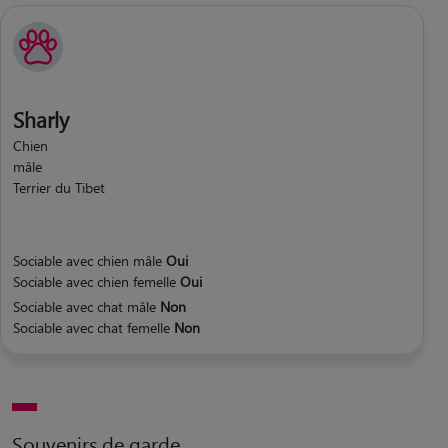
Sharly
Chien
mâle
Terrier du Tibet
Sociable avec chien mâle
Oui
Sociable avec chien femelle
Oui
Sociable avec chat mâle
Non
Sociable avec chat femelle
Non
Souvenirs de garde