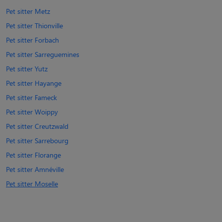
Pet sitter Metz
Pet sitter Thionville
Pet sitter Forbach
Pet sitter Sarreguemines
Pet sitter Yutz
Pet sitter Hayange
Pet sitter Fameck
Pet sitter Woippy
Pet sitter Creutzwald
Pet sitter Sarrebourg
Pet sitter Florange
Pet sitter Amnéville
Pet sitter Moselle