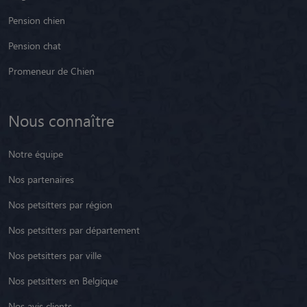
Pension chien
Pension chat
Promeneur de Chien
Nous connaître
Notre équipe
Nos partenaires
Nos petsitters par région
Nos petsitters par département
Nos petsitters par ville
Nos petsitters en Belgique
Nos avis clients