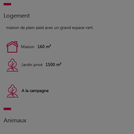
Logement
maison de plain pied avec un grand espace vert.
Maison
160 m²
Jardin privé
1500 m²
A la campagne
Animaux