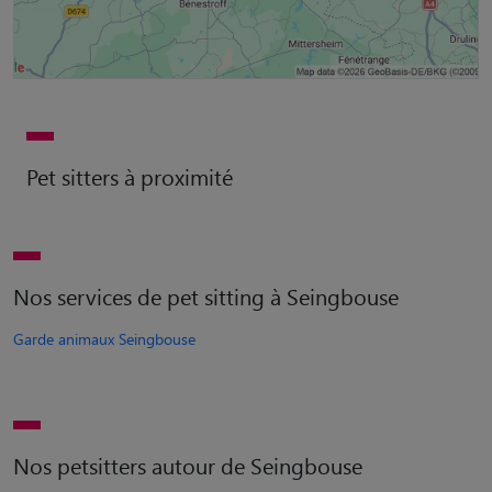
Pet sitters à proximité
Nos services de pet sitting à Seingbouse
Garde animaux Seingbouse
Nos petsitters autour de Seingbouse