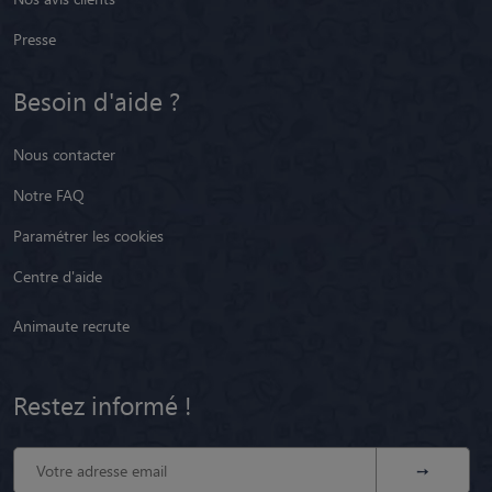
Presse
Besoin d'aide ?
Nous contacter
Notre FAQ
Paramétrer les cookies
Centre d'aide
Animaute recrute
Restez informé !