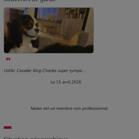
Ushki. Cavalier King Charles super sympa ...
Le 15 avril 2026
fabien est un membre non professionnel.
Situation géographique