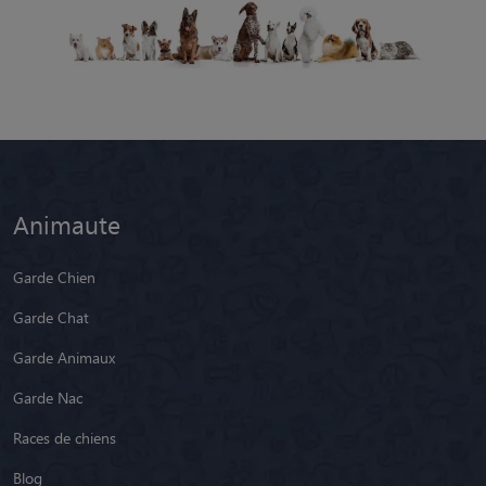
Animaute
Garde Chien
Garde Chat
Garde Animaux
Garde Nac
Races de chiens
Blog