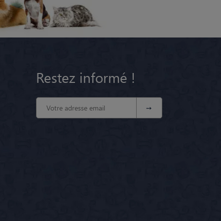
Restez informé !