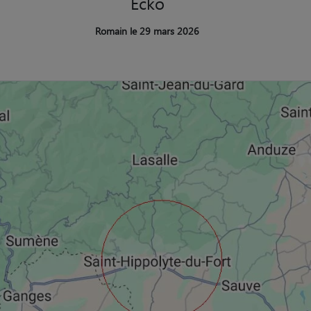
Ecko
Romain le 29 mars 2026