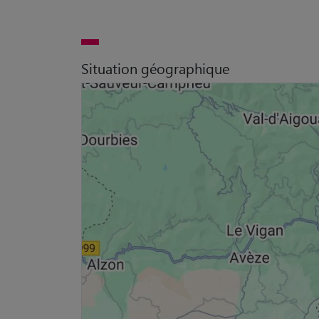
Situation géographique