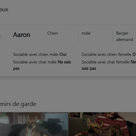
aux
Aaron
Chien
mâle
Berger
allemand
Sociable avec chien mâle
Oui
Sociable avec chien femelle
O
Sociable avec chat mâle
Ne sais
Sociable avec chat femelle
Ne
pas
sais pas
nirs de garde