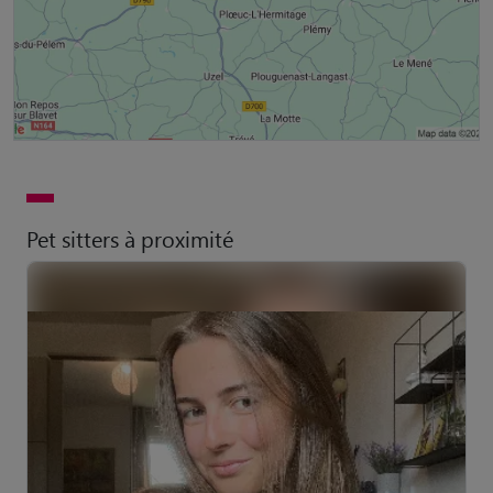
Pet sitters à proximité