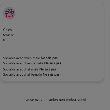
Chien
femelle
0
Sociable avec chien mâle
Ne sais pas
Sociable avec chien femelle
Ne sais pas
Sociable avec chat mâle
Ne sais pas
Sociable avec chat femelle
Ne sais pas
hamon est un membre non professionnel.