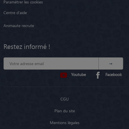
Paramétrer les cookies
Centre d'aide
Animaute recrute
Restez informé !
Youtube
Facebook
CGU
Plan du site
Mentions légales