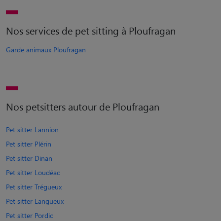
Nos services de pet sitting à Ploufragan
Garde animaux Ploufragan
Nos petsitters autour de Ploufragan
Pet sitter Lannion
Pet sitter Plérin
Pet sitter Dinan
Pet sitter Loudéac
Pet sitter Trégueux
Pet sitter Langueux
Pet sitter Pordic