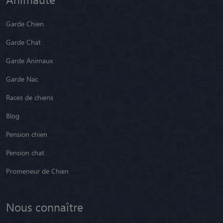
Garde Chien
Garde Chat
Garde Animaux
Garde Nac
Races de chiens
Blog
Pension chien
Pension chat
Promeneur de Chien
Nous connaître