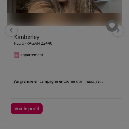
previous
Suivant
Kimberley
PLOUFRAGAN 22440
appartement
j'ai grandie en campagne entourée d'animaux, j'ai...
Voir le profil