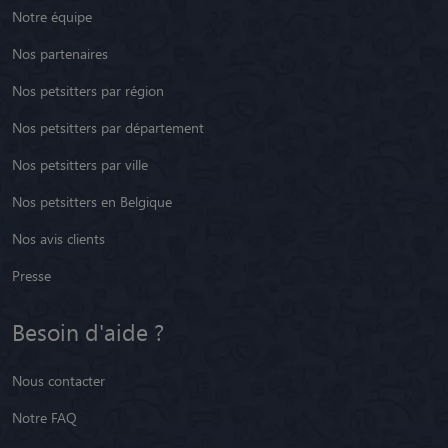
Notre équipe
Nos partenaires
Nos petsitters par région
Nos petsitters par département
Nos petsitters par ville
Nos petsitters en Belgique
Nos avis clients
Presse
Besoin d'aide ?
Nous contacter
Notre FAQ