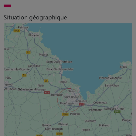
Situation géographique