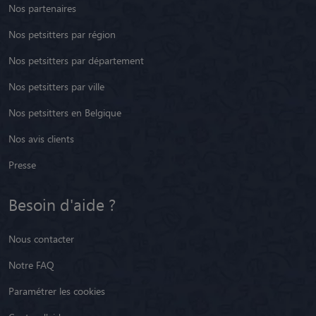
Nos partenaires
Nos petsitters par région
Nos petsitters par département
Nos petsitters par ville
Nos petsitters en Belgique
Nos avis clients
Presse
Besoin d'aide ?
Nous contacter
Notre FAQ
Paramétrer les cookies