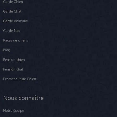
Garde Chien
Garde Chat
Garde Animaux
Garde Nac
Races de chiens
Blog
Pension chien
Pension chat
Promeneur de Chien
Nous connaître
Notre équipe