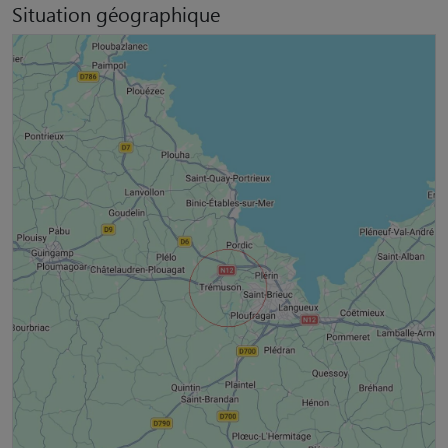
Situation géographique