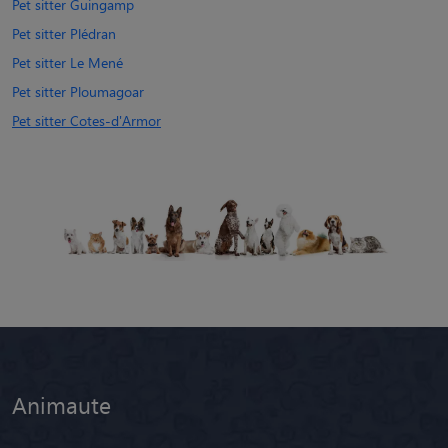
Pet sitter Guingamp
Pet sitter Plédran
Pet sitter Le Mené
Pet sitter Ploumagoar
Pet sitter Cotes-d'Armor
Animaute