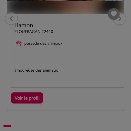
previous
Suivant
Hamon
PLOUFRAGAN 22440
possède des animaux
amoureuse des animaux
Voir le profil