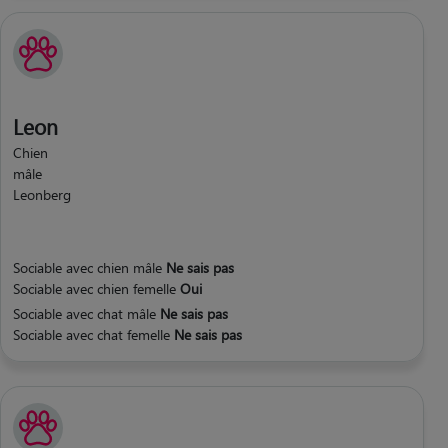
Leon
Chien
mâle
Leonberg
Sociable avec chien mâle
Ne sais pas
Sociable avec chien femelle
Oui
Sociable avec chat mâle
Ne sais pas
Sociable avec chat femelle
Ne sais pas