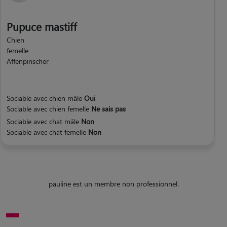
Pupuce mastiff
Chien
femelle
Affenpinscher
Sociable avec chien mâle
Oui
Sociable avec chien femelle
Ne sais pas
Sociable avec chat mâle
Non
Sociable avec chat femelle
Non
pauline est un membre non professionnel.