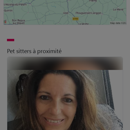
Pet sitters à proximité