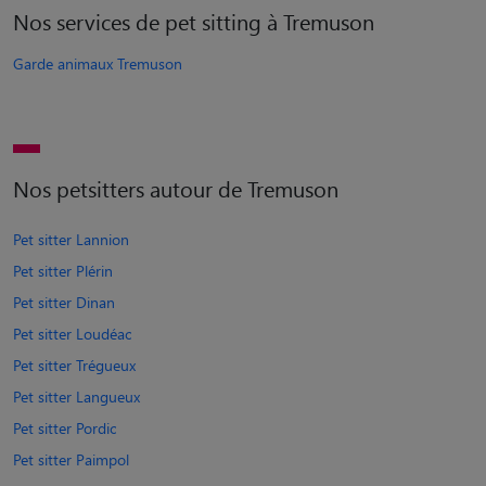
Nos services de pet sitting à Tremuson
Garde animaux Tremuson
Nos petsitters autour de Tremuson
Pet sitter Lannion
Pet sitter Plérin
Pet sitter Dinan
Pet sitter Loudéac
Pet sitter Trégueux
Pet sitter Langueux
Pet sitter Pordic
Pet sitter Paimpol