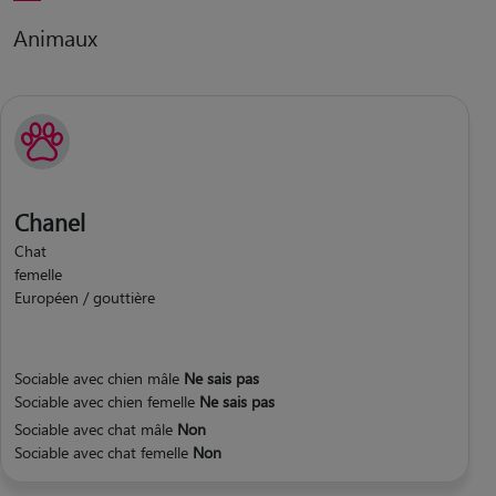
Animaux
Chanel
Chat
femelle
Européen / gouttière
Sociable avec chien mâle
Ne sais pas
Sociable avec chien femelle
Ne sais pas
Sociable avec chat mâle
Non
Sociable avec chat femelle
Non