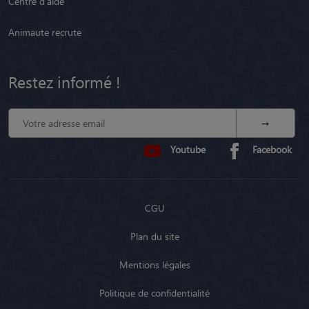
Centre d'aide
Animaute recrute
Restez informé !
Youtube
Facebook
CGU
Plan du site
Mentions légales
Politique de confidentialité