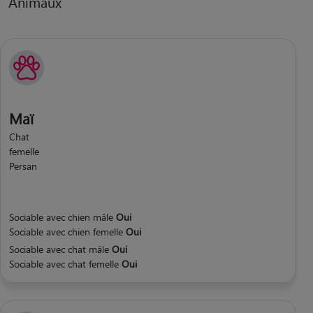
Animaux
Maï
Chat
femelle
Persan
Sociable avec chien mâle
Oui
Sociable avec chien femelle
Oui
Sociable avec chat mâle
Oui
Sociable avec chat femelle
Oui