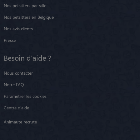
Nos petsitters par ville
Nos petsitters en Belgique
Nos avis clients
Presse
Besoin d'aide ?
Nous contacter
Notre FAQ
Paramétrer les cookies
Centre d'aide
Animaute recrute