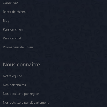
Garde Nac
Races de chiens
Blog
Pension chien
Pension chat
Promeneur de Chien
Nous connaître
Notre équipe
Nos partenaires
Nos petsitters par région
Nos petsitters par département