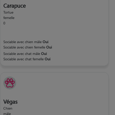
Carapuce
Tortue
femelle
0
Sociable avec chien mâle
Oui
Sociable avec chien femelle
Oui
Sociable avec chat mâle
Oui
Sociable avec chat femelle
Oui
Végas
Chien
mâle