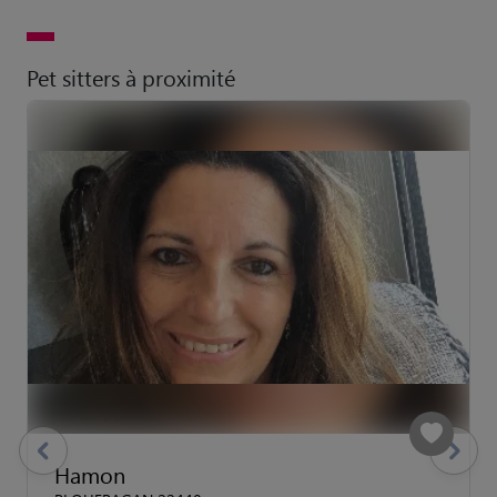
Pet sitters à proximité
previous
Suivant
Hamon