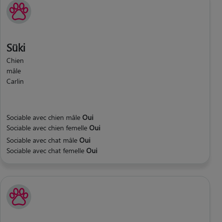
Süki
Chien
mâle
Carlin
Sociable avec chien mâle
Oui
Sociable avec chien femelle
Oui
Sociable avec chat mâle
Oui
Sociable avec chat femelle
Oui