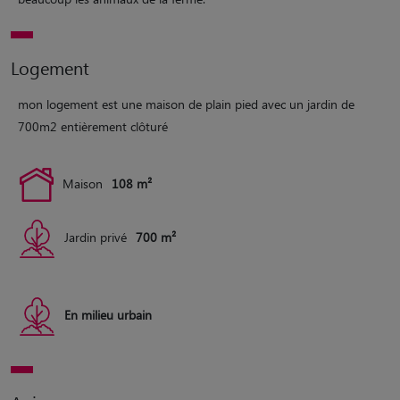
Logement
mon logement est une maison de plain pied avec un jardin de
700m2 entièrement clôturé
Maison
108 m²
Jardin privé
700 m²
En milieu urbain