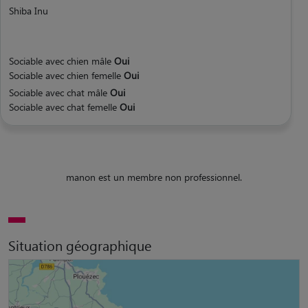
Shiba Inu
Sociable avec chien mâle
Oui
Sociable avec chien femelle
Oui
Sociable avec chat mâle
Oui
Sociable avec chat femelle
Oui
manon est un membre non professionnel.
Situation géographique