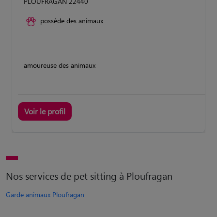
PLOUFRAGAN 22440
possède des animaux
amoureuse des animaux
Voir le profil
Nos services de pet sitting à Ploufragan
Garde animaux Ploufragan