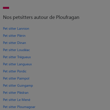
Nos petsitters autour de Ploufragan
Pet sitter Lannion
Pet sitter Plérin
Pet sitter Dinan
Pet sitter Loudéac
Pet sitter Trégueux
Pet sitter Langueux
Pet sitter Pordic
Pet sitter Paimpol
Pet sitter Guingamp
Pet sitter Plédran
Pet sitter Le Mené
Pet sitter Ploumagoar