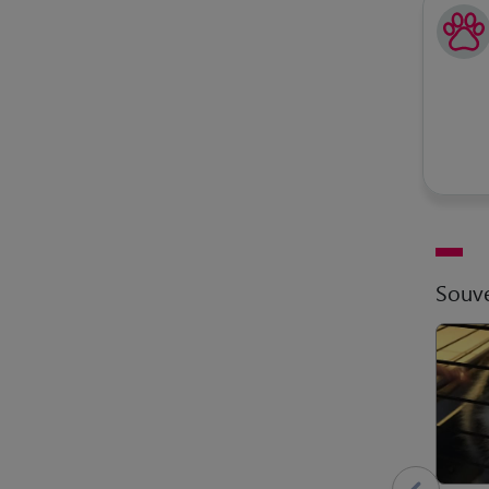
Souve