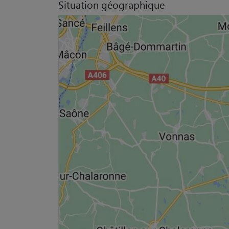
Situation géographique