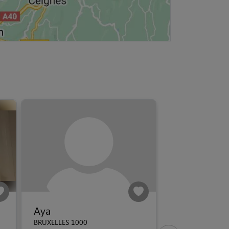
Aya
BRUXELLES 1000