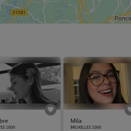
bre
Mila
ES 1000
BRUXELLES 1000