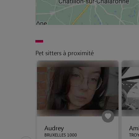
Pet sitters à proximité
Audrey
Am
BRUXELLES 1000
TROY