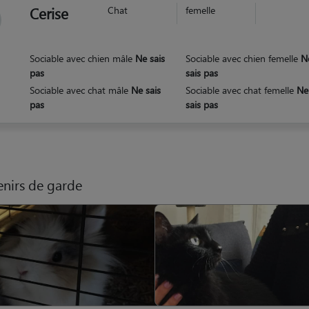
Cerise
Chat
femelle
Sociable avec chien mâle
Ne sais
Sociable avec chien femelle
N
pas
sais pas
Sociable avec chat mâle
Ne sais
Sociable avec chat femelle
Ne
pas
sais pas
nirs de garde