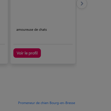
amoureuse de chats
Voir le profil
Promeneur de chien Bourg-en-Bresse