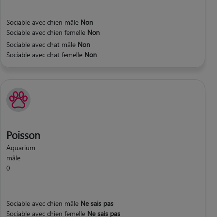
Sociable avec chien mâle
Non
Sociable avec chien femelle
Non
Sociable avec chat mâle
Non
Sociable avec chat femelle
Non
Poisson
Aquarium
mâle
0
Sociable avec chien mâle
Ne sais pas
Sociable avec chien femelle
Ne sais pas