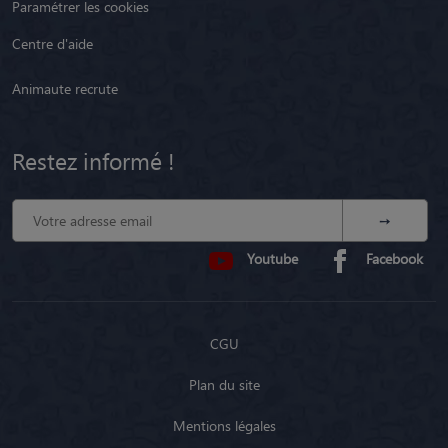
Paramétrer les cookies
Centre d'aide
Animaute recrute
Restez informé !
Youtube
Facebook
CGU
Plan du site
Mentions légales