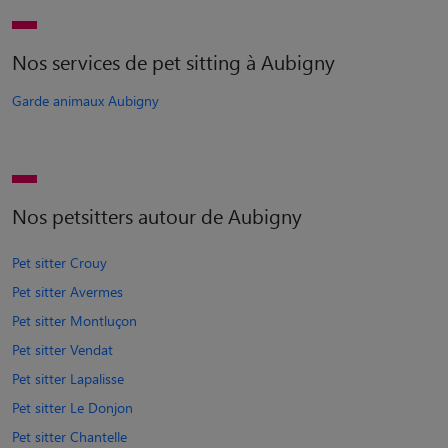
Nos services de pet sitting à Aubigny
Garde animaux Aubigny
Nos petsitters autour de Aubigny
Pet sitter Crouy
Pet sitter Avermes
Pet sitter Montluçon
Pet sitter Vendat
Pet sitter Lapalisse
Pet sitter Le Donjon
Pet sitter Chantelle