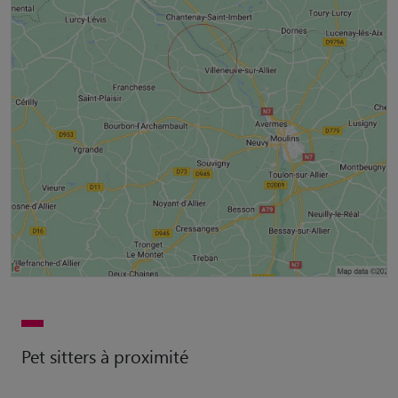
Pet sitters à proximité