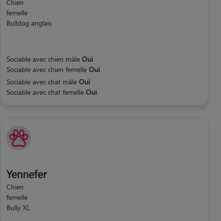
Chien
femelle
Bulldog anglais
Sociable avec chien mâle
Oui
Sociable avec chien femelle
Oui
Sociable avec chat mâle
Oui
Sociable avec chat femelle
Oui
Yennefer
Chien
femelle
Bully XL