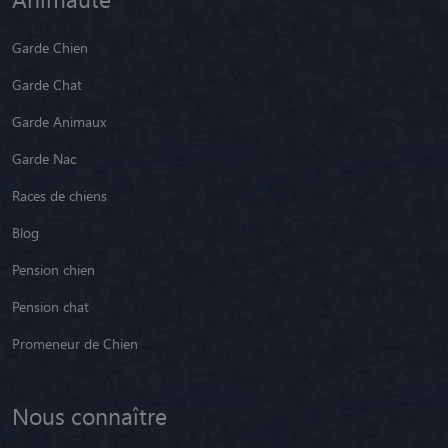
Garde Chien
Garde Chat
Garde Animaux
Garde Nac
Races de chiens
Blog
Pension chien
Pension chat
Promeneur de Chien
Nous connaître