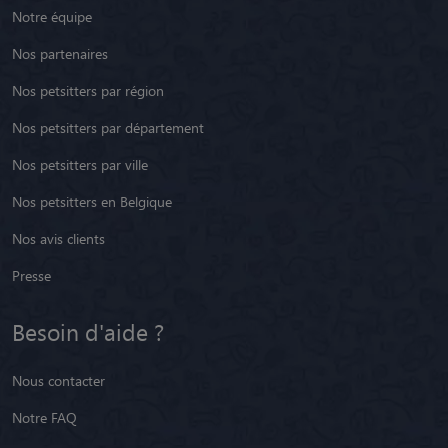
Notre équipe
Nos partenaires
Nos petsitters par région
Nos petsitters par département
Nos petsitters par ville
Nos petsitters en Belgique
Nos avis clients
Presse
Besoin d'aide ?
Nous contacter
Notre FAQ