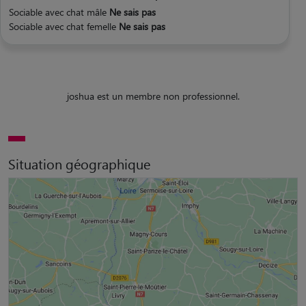
Sociable avec chat mâle
Ne sais pas
Sociable avec chat femelle
Ne sais pas
joshua est un membre non professionnel.
Situation géographique