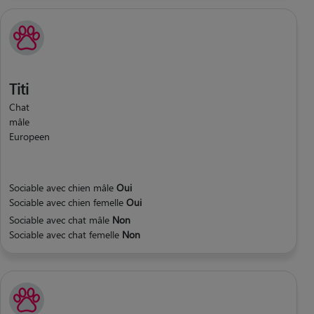
Titi
Chat
mâle
Europeen
Sociable avec chien mâle
Oui
Sociable avec chien femelle
Oui
Sociable avec chat mâle
Non
Sociable avec chat femelle
Non