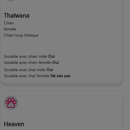
Thaïwana
Chien
femelle
Chien loup tchèque
Sociable avec chien mâle
Oui
Sociable avec chien femelle
Oui
Sociable avec chat mâle
Oui
Sociable avec chat femelle
Ne sais pas
Heaven