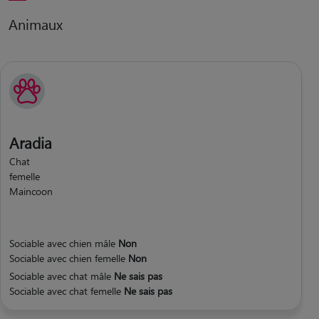
Animaux
Aradia
Chat
femelle
Maincoon
Sociable avec chien mâle
Non
Sociable avec chien femelle
Non
Sociable avec chat mâle
Ne sais pas
Sociable avec chat femelle
Ne sais pas