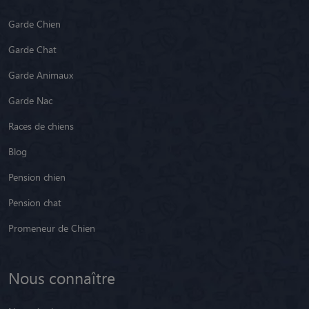
Garde Chien
Garde Chat
Garde Animaux
Garde Nac
Races de chiens
Blog
Pension chien
Pension chat
Promeneur de Chien
Nous connaître