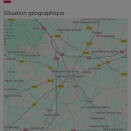
Situation géographique