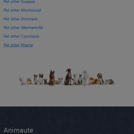
Pet sitter Suippes
Pet sitter Montmirail
Pet sitter Dormans
Pet sitter Warmeriville
Pet sitter Courtisols
Pet sitter Marne
Animaute