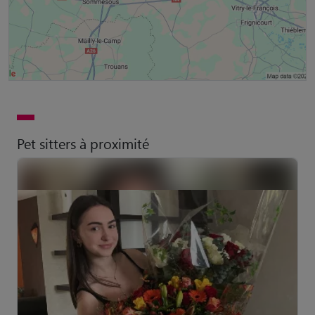
Pet sitters à proximité