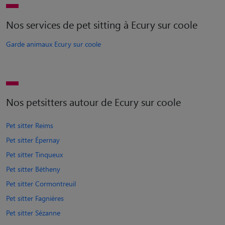
Nos services de pet sitting à Ecury sur coole
Garde animaux Ecury sur coole
Nos petsitters autour de Ecury sur coole
Pet sitter Reims
Pet sitter Épernay
Pet sitter Tinqueux
Pet sitter Bétheny
Pet sitter Cormontreuil
Pet sitter Fagnières
Pet sitter Sézanne