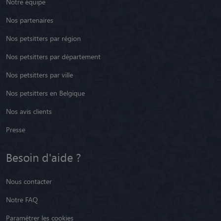
Notre équipe
Nos partenaires
Nos petsitters par région
Nos petsitters par département
Nos petsitters par ville
Nos petsitters en Belgique
Nos avis clients
Presse
Besoin d'aide ?
Nous contacter
Notre FAQ
Paramétrer les cookies