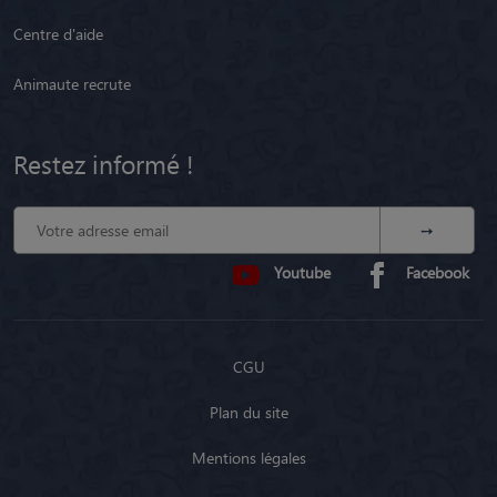
Centre d'aide
Animaute recrute
Restez informé !
Youtube
Facebook
CGU
Plan du site
Mentions légales