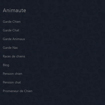
Animaute
Garde Chien
Garde Chat
Garde Animaux
Garde Nac
Races de chiens
Blog
Pension chien
Pension chat
Promeneur de Chien