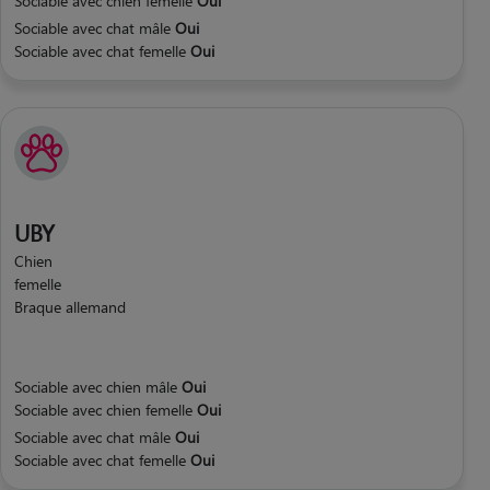
Sociable avec chien femelle
Oui
Sociable avec chat mâle
Oui
Sociable avec chat femelle
Oui
UBY
Chien
femelle
Braque allemand
Sociable avec chien mâle
Oui
Sociable avec chien femelle
Oui
Sociable avec chat mâle
Oui
Sociable avec chat femelle
Oui