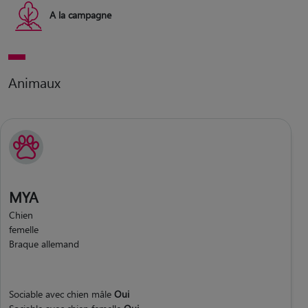
A la campagne
Animaux
MYA
Chien
femelle
Braque allemand
Sociable avec chien mâle
Oui