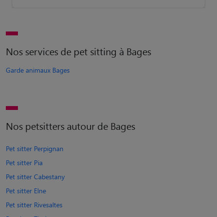
Nos services de pet sitting à Bages
Garde animaux Bages
Nos petsitters autour de Bages
Pet sitter Perpignan
Pet sitter Pia
Pet sitter Cabestany
Pet sitter Elne
Pet sitter Rivesaltes