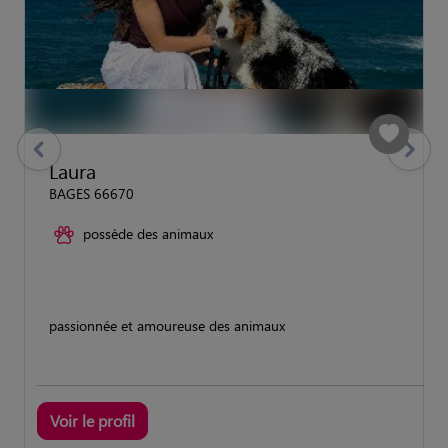
previous
Suivant
Laura
BAGES 66670
possède des animaux
passionnée et amoureuse des animaux
Voir le profil