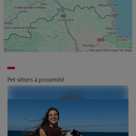
Pet sitters à proximité