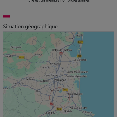
julie est un membre non professionnel.
Situation géographique