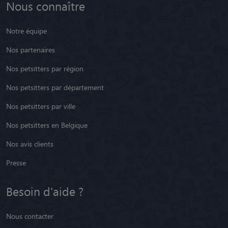
Nous connaître
Notre équipe
Nos partenaires
Nos petsitters par région
Nos petsitters par département
Nos petsitters par ville
Nos petsitters en Belgique
Nos avis clients
Presse
Besoin d'aide ?
Nous contacter