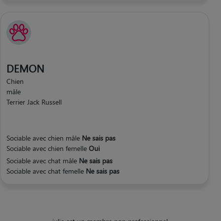
DEMON
Chien
mâle
Terrier Jack Russell
Sociable avec chien mâle
Ne sais pas
Sociable avec chien femelle
Oui
Sociable avec chat mâle
Ne sais pas
Sociable avec chat femelle
Ne sais pas