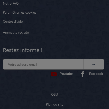
Notre FAQ
Paramétrer les cookies
Centre d'aide
Animaute recrute
Restez informé !
Youtube
Facebook
CGU
Plan du site