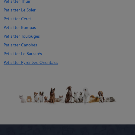
Pet sitter Thuir
Pet sitter Le Soler
Pet sitter Céret
Pet sitter Bompas
Pet sitter Toulouges
Pet sitter Canohès
Pet sitter Le Barcarès
Pet sitter Pyrénées-Orientales