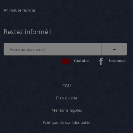
Animaute recrute
Restez informé !
Youtube
Facebook
CGU
Plan du site
Mentions légales
Politique de confidentialité