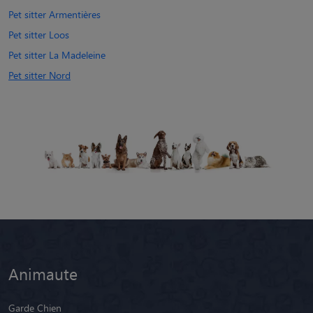
Pet sitter Armentières
Pet sitter Loos
Pet sitter La Madeleine
Pet sitter Nord
Animaute
Garde Chien