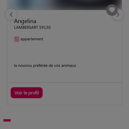
previous
Suivant
Angelina
LAMBERSART 59130
appartement
la nounou préférée de vos animaux
Voir le profil