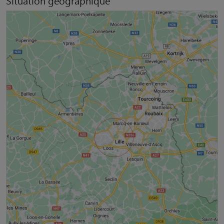
Situation géographique