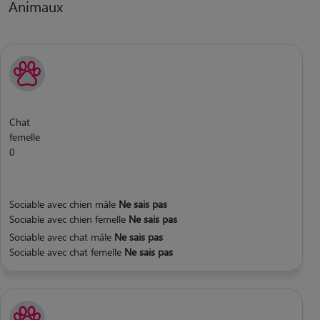
Animaux
Chat
femelle
0
Sociable avec chien mâle
Ne sais pas
Sociable avec chien femelle
Ne sais pas
Sociable avec chat mâle
Ne sais pas
Sociable avec chat femelle
Ne sais pas