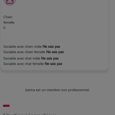
Chien
femelle
0
Sociable avec chien mâle
Ne sais pas
Sociable avec chien femelle
Ne sais pas
Sociable avec chat mâle
Ne sais pas
Sociable avec chat femelle
Ne sais pas
karina est un membre non professionnel.