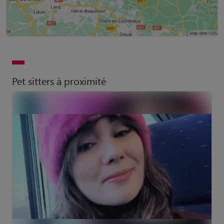
Pet sitters à proximité