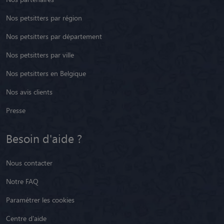
Nos petsitters par région
Nos petsitters par département
Nos petsitters par ville
Nos petsitters en Belgique
Nos avis clients
Presse
Besoin d'aide ?
Nous contacter
Notre FAQ
Paramétrer les cookies
Centre d'aide