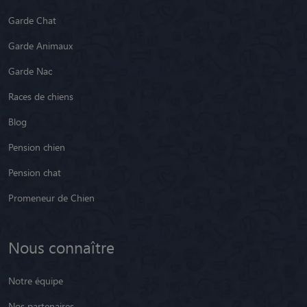
Garde Chat
Garde Animaux
Garde Nac
Races de chiens
Blog
Pension chien
Pension chat
Promeneur de Chien
Nous connaître
Notre équipe
Nos partenaires