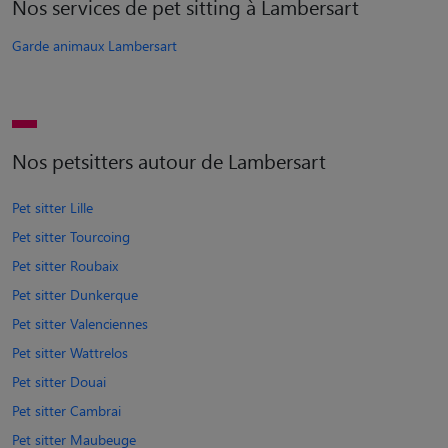
Nos services de pet sitting à Lambersart
Garde animaux Lambersart
Nos petsitters autour de Lambersart
Pet sitter Lille
Pet sitter Tourcoing
Pet sitter Roubaix
Pet sitter Dunkerque
Pet sitter Valenciennes
Pet sitter Wattrelos
Pet sitter Douai
Pet sitter Cambrai
Pet sitter Maubeuge