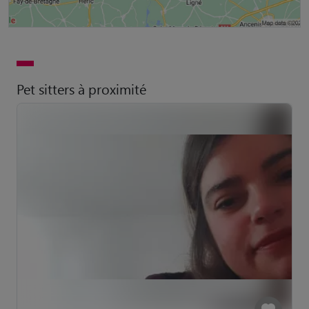
Pet sitters à proximité