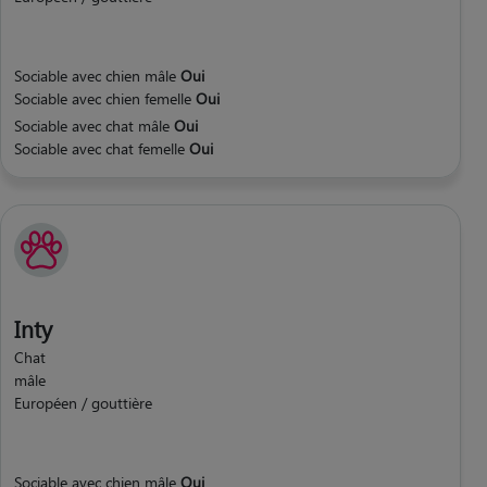
Sociable avec chien mâle
Oui
Sociable avec chien femelle
Oui
Sociable avec chat mâle
Oui
Sociable avec chat femelle
Oui
Inty
Chat
mâle
Européen / gouttière
Sociable avec chien mâle
Oui