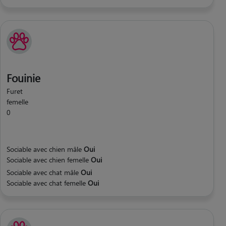
Fouinie
Furet
femelle
0
Sociable avec chien mâle
Oui
Sociable avec chien femelle
Oui
Sociable avec chat mâle
Oui
Sociable avec chat femelle
Oui