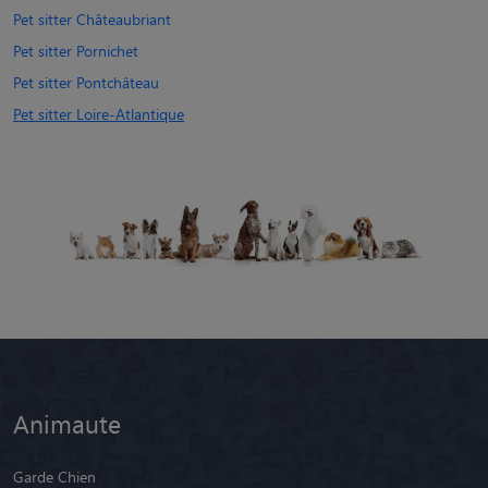
Pet sitter Châteaubriant
Pet sitter Pornichet
Pet sitter Pontchâteau
Pet sitter Loire-Atlantique
Animaute
Garde Chien