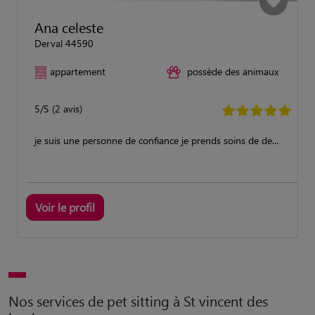
Ana celeste
Derval 44590
appartement
possède des animaux
5/5 (2 avis)
je suis une personne de confiance je prends soins de de...
Voir le profil
Nos services de pet sitting à St vincent des