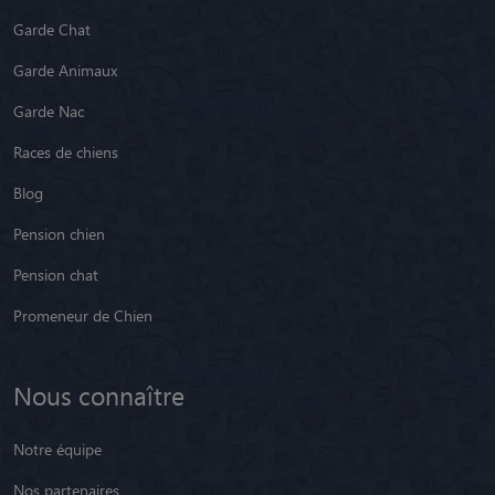
Garde Chat
Garde Animaux
Garde Nac
Races de chiens
Blog
Pension chien
Pension chat
Promeneur de Chien
Nous connaître
Notre équipe
Nos partenaires