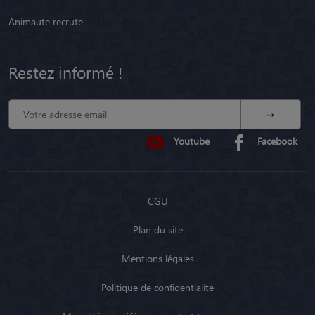
Animaute recrute
Restez informé !
Youtube
Facebook
CGU
Plan du site
Mentions légales
Politique de confidentialité