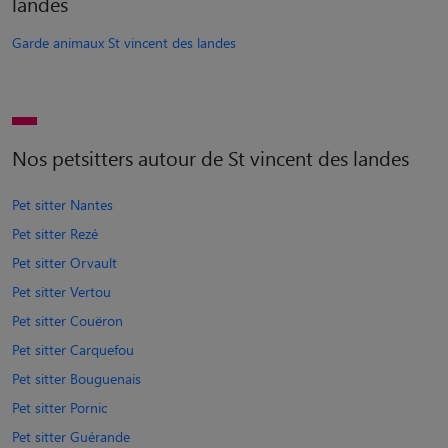
landes
Garde animaux St vincent des landes
Nos petsitters autour de St vincent des landes
Pet sitter Nantes
Pet sitter Rezé
Pet sitter Orvault
Pet sitter Vertou
Pet sitter Couëron
Pet sitter Carquefou
Pet sitter Bouguenais
Pet sitter Pornic
Pet sitter Guérande