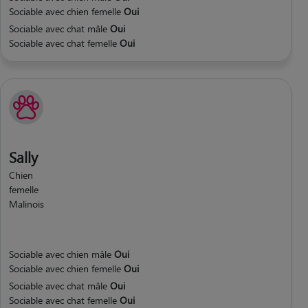
Sociable avec chien femelle
Oui
Sociable avec chat mâle
Oui
Sociable avec chat femelle
Oui
Sally
Chien
femelle
Malinois
Sociable avec chien mâle
Oui
Sociable avec chien femelle
Oui
Sociable avec chat mâle
Oui
Sociable avec chat femelle
Oui