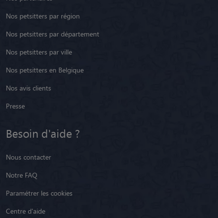
Nos petsitters par région
Nos petsitters par département
Nos petsitters par ville
Nos petsitters en Belgique
Nos avis clients
Presse
Besoin d'aide ?
Nous contacter
Notre FAQ
Paramétrer les cookies
Centre d'aide