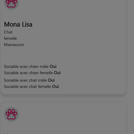
Mona Lisa
Chat
femelle
Mainecoon
Sociable avec chien mâle
Oui
Sociable avec chien femelle
Oui
Sociable avec chat mâle
Oui
Sociable avec chat femelle
Oui