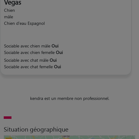
Vegas
Chien
mâle
Chien d'eau Espagnol
Sociable avec chien mâle
Oui
Sociable avec chien femelle
Oui
Sociable avec chat mâle
Oui
Sociable avec chat femelle
Oui
kendra est un membre non professionnel.
Situation géographique