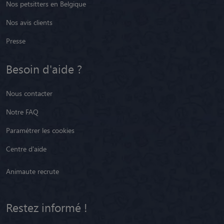
Nos petsitters en Belgique
Nos avis clients
Presse
Besoin d'aide ?
Nous contacter
Notre FAQ
Paramétrer les cookies
Centre d'aide
Animaute recrute
Restez informé !