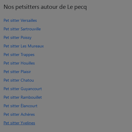
Nos petsitters autour de Le pecq
Pet sitter Versailles
Pet sitter Sartrouville
Pet sitter Poissy
Pet sitter Les Mureaux
Pet sitter Trappes
Pet sitter Houilles
Pet sitter Plaisir
Pet sitter Chatou
Pet sitter Guyancourt
Pet sitter Rambouillet
Pet sitter Élancourt
Pet sitter Achères
Pet sitter Yvelines