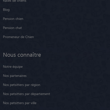
Races de chiens
Blog
Pension chien
Pension chat
Promeneur de Chien
Nous connaître
Notre équipe
Nos partenaires
Nos petsitters par région
Nos petsitters par département
Nos petsitters par ville