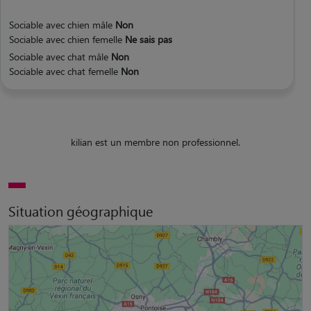
Sociable avec chien mâle
Non
Sociable avec chien femelle
Ne sais pas
Sociable avec chat mâle
Non
Sociable avec chat femelle
Non
kilian est un membre non professionnel.
Situation géographique