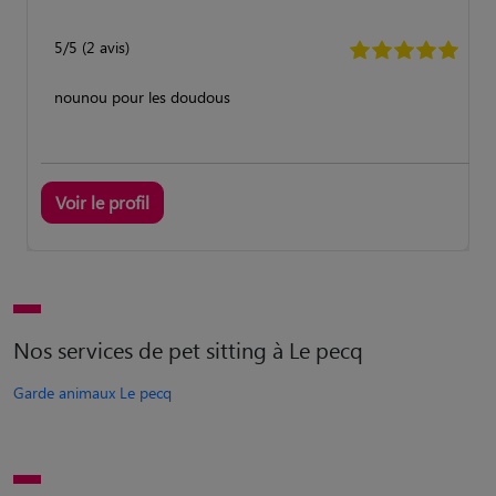
5/5 (2 avis)
nounou pour les doudous
Voir le profil
Nos services de pet sitting à Le pecq
Garde animaux Le pecq