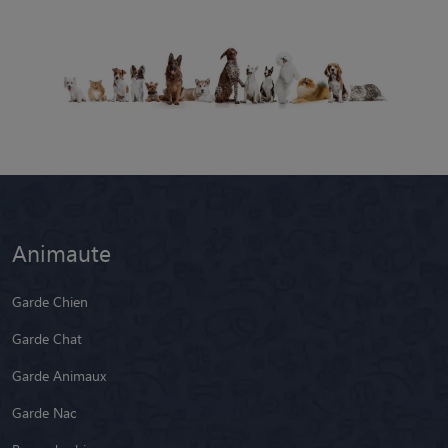
Animaute
Garde Chien
Garde Chat
Garde Animaux
Garde Nac