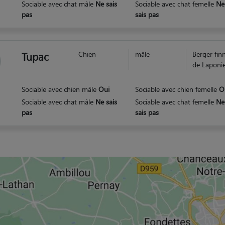
Sociable avec chat mâle
Ne sais
Sociable avec chat femelle
Ne
pas
sais pas
Tupac
Chien
mâle
Berger fin
de Laponi
Sociable avec chien mâle
Oui
Sociable avec chien femelle
O
Sociable avec chat mâle
Ne sais
Sociable avec chat femelle
Ne
pas
sais pas