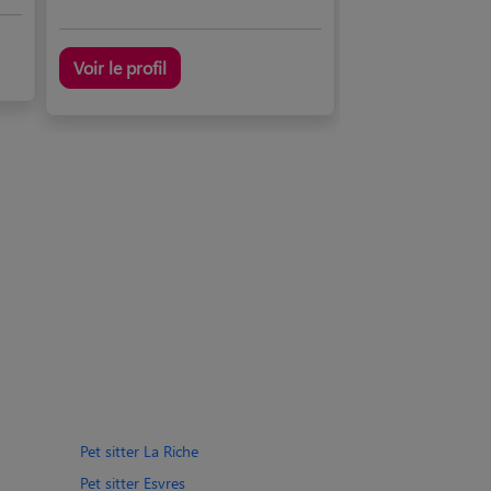
Voir le profil
Pet sitter La Riche
Pet sitter Esvres