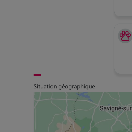
Situation géographique