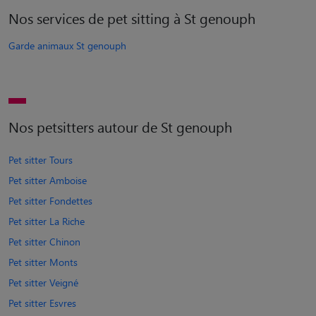
Nos services de pet sitting à St genouph
Garde animaux St genouph
Nos petsitters autour de St genouph
Pet sitter Tours
Pet sitter Amboise
Pet sitter Fondettes
Pet sitter La Riche
Pet sitter Chinon
Pet sitter Monts
Pet sitter Veigné
Pet sitter Esvres