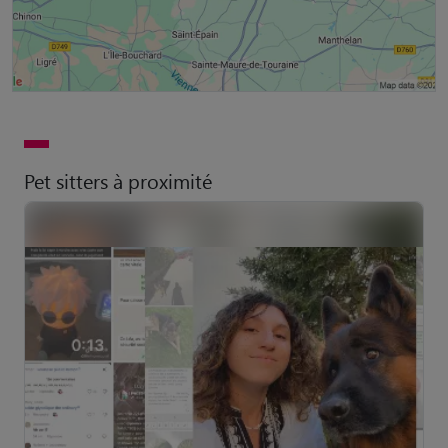
Pet sitters à proximité