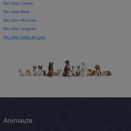
Pet sitter Loches
Pet sitter Bléré
Pet sitter Monnaie
Pet sitter Langeais
Pet sitter Indre-et-Loire
Animaute