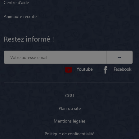
Centre d'aide
Animaute recrute
Restez informé !
Youtube
Facebook
CGU
Plan du site
Mentions légales
Politique de confidentialité