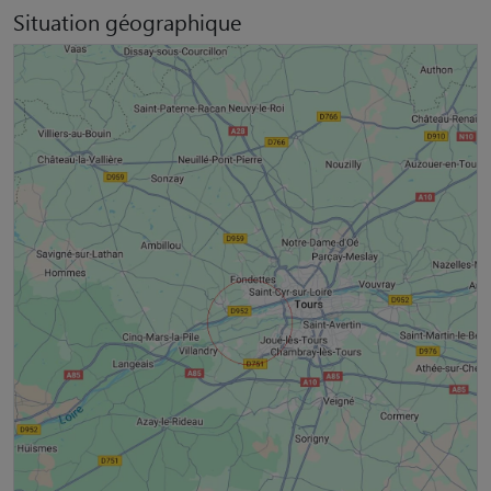
Situation géographique