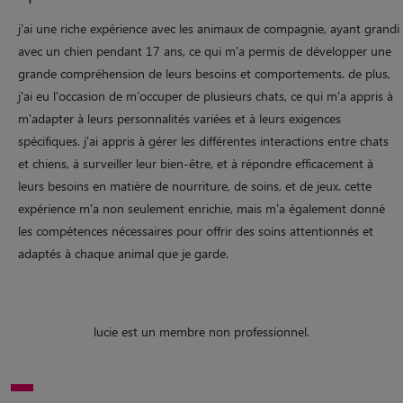
j'ai une riche expérience avec les animaux de compagnie, ayant grandi
avec un chien pendant 17 ans, ce qui m'a permis de développer une
grande compréhension de leurs besoins et comportements. de plus,
j'ai eu l'occasion de m'occuper de plusieurs chats, ce qui m'a appris à
m'adapter à leurs personnalités variées et à leurs exigences
spécifiques. j'ai appris à gérer les différentes interactions entre chats
et chiens, à surveiller leur bien-être, et à répondre efficacement à
leurs besoins en matière de nourriture, de soins, et de jeux. cette
expérience m'a non seulement enrichie, mais m'a également donné
les compétences nécessaires pour offrir des soins attentionnés et
adaptés à chaque animal que je garde.
lucie est un membre non professionnel.