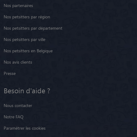
Nos partenaires
Nos petsitters par région
Nos petsitters par département
Nos petsitters par ville
Nos petsitters en Belgique
Nos avis clients
Presse
Besoin d'aide ?
Nous contacter
Notre FAQ
Paramétrer les cookies