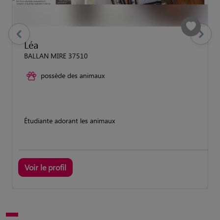
previous
Suivant
Léa
BALLAN MIRE 37510
possède des animaux
Étudiante adorant les animaux
Voir le profil