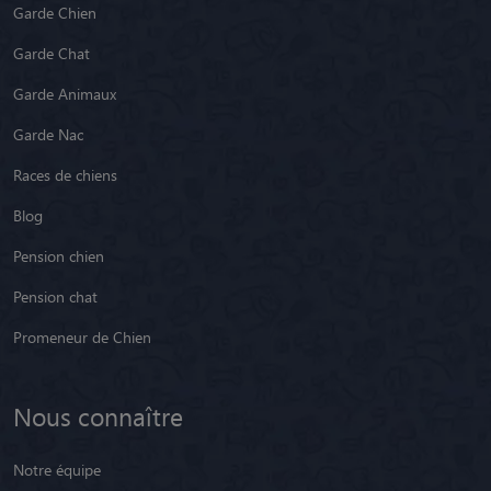
Garde Chien
Garde Chat
Garde Animaux
Garde Nac
Races de chiens
Blog
Pension chien
Pension chat
Promeneur de Chien
Nous connaître
Notre équipe