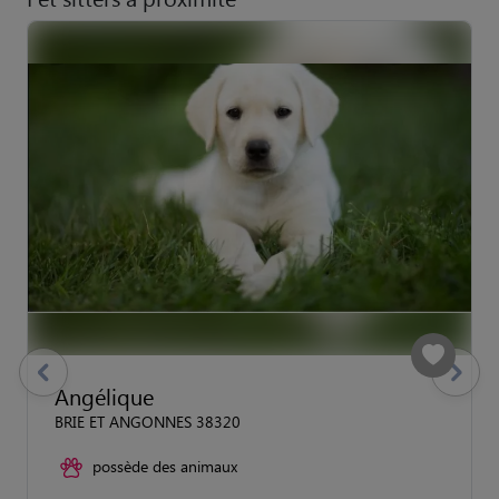
previous
Suivant
Angélique
BRIE ET ANGONNES 38320
possède des animaux