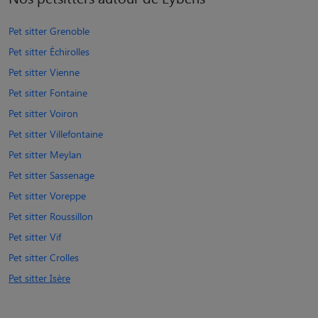
Pet sitter Grenoble
Pet sitter Échirolles
Pet sitter Vienne
Pet sitter Fontaine
Pet sitter Voiron
Pet sitter Villefontaine
Pet sitter Meylan
Pet sitter Sassenage
Pet sitter Voreppe
Pet sitter Roussillon
Pet sitter Vif
Pet sitter Crolles
Pet sitter Isère