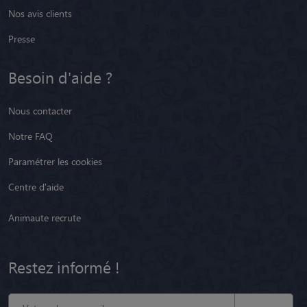
Nos avis clients
Presse
Besoin d'aide ?
Nous contacter
Notre FAQ
Paramétrer les cookies
Centre d'aide
Animaute recrute
Restez informé !