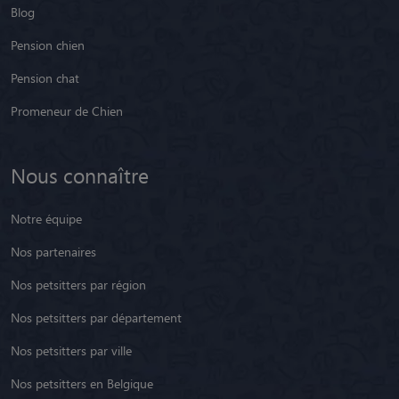
Blog
Pension chien
Pension chat
Promeneur de Chien
Nous connaître
Notre équipe
Nos partenaires
Nos petsitters par région
Nos petsitters par département
Nos petsitters par ville
Nos petsitters en Belgique