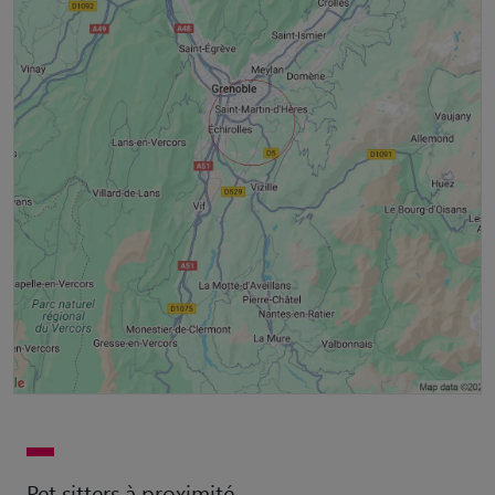
Pet sitters à proximité