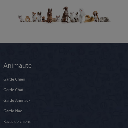
Animaute
Garde Chien
Garde Chat
Garde Animaux
Garde Nac
Races de chiens