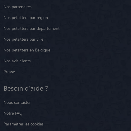
Nos partenaires
Nos petsitters par région
Nos petsitters par département
Nos petsitters par ville
Nos petsitters en Belgique
Nos avis clients
Presse
Besoin d'aide ?
Nous contacter
Notre FAQ
Paramétrer les cookies