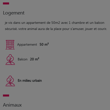
Logement
je vis dans un appartement de 50m2 avec 1 chambre et un balcon
sécurisé. votre animal aura de la place pour s'amuser, jouer et courir.
Appartement
50 m²
Balcon
20 m²
En milieu urbain
Animaux