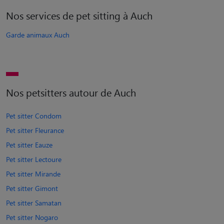
Nos services de pet sitting à Auch
Garde animaux Auch
Nos petsitters autour de Auch
Pet sitter Condom
Pet sitter Fleurance
Pet sitter Eauze
Pet sitter Lectoure
Pet sitter Mirande
Pet sitter Gimont
Pet sitter Samatan
Pet sitter Nogaro