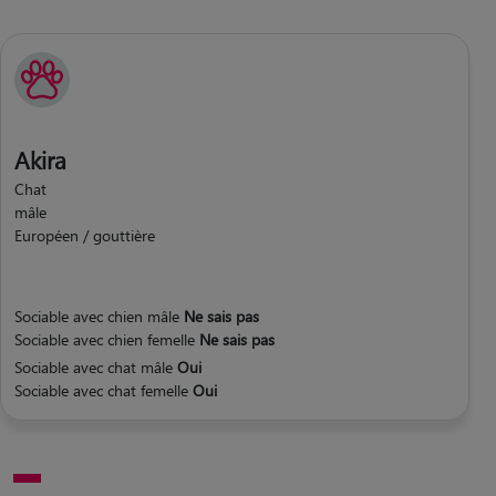
Akira
Chat
mâle
Européen / gouttière
Sociable avec chien mâle
Ne sais pas
Sociable avec chien femelle
Ne sais pas
Sociable avec chat mâle
Oui
Sociable avec chat femelle
Oui