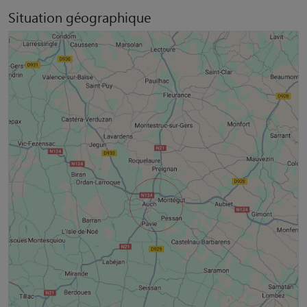
Situation géographique