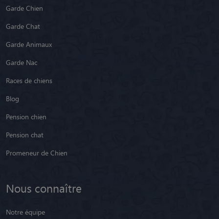
Garde Chien
Garde Chat
Garde Animaux
Garde Nac
Races de chiens
Blog
Pension chien
Pension chat
Promeneur de Chien
Nous connaître
Notre équipe