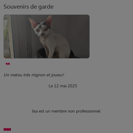
Souvenirs de garde
Un matou très mignon et joueur!
Le 12 mai 2025
lisa est un membre non professionnel.