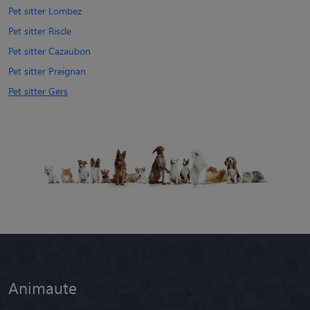
Pet sitter Lombez
Pet sitter Riscle
Pet sitter Cazaubon
Pet sitter Preignan
Pet sitter Gers
Animaute