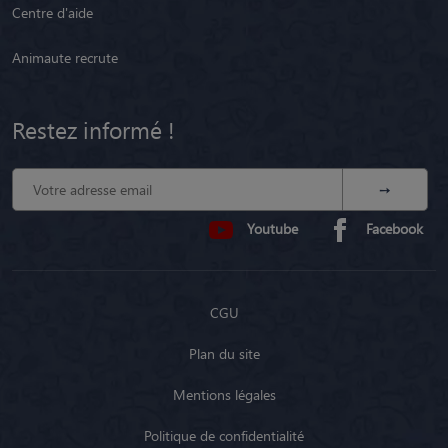
Centre d'aide
Animaute recrute
Restez informé !
Youtube
Facebook
CGU
Plan du site
Mentions légales
Politique de confidentialité