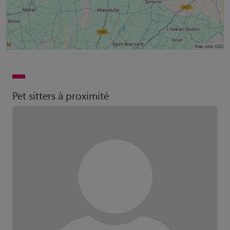
Pet sitters à proximité