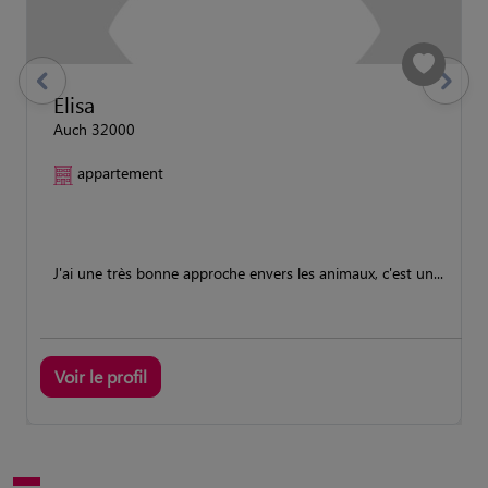
previous
Suivant
Elisa
Auch 32000
appartement
J'ai une très bonne approche envers les animaux, c'est un...
Voir le profil