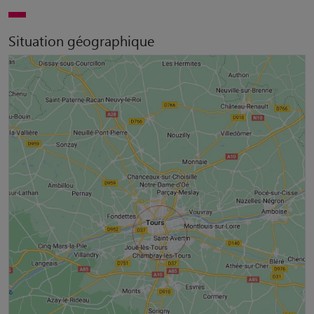
Situation géographique