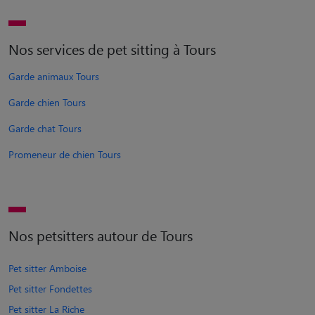
Nos services de pet sitting à Tours
Garde animaux Tours
Garde chien Tours
Garde chat Tours
Promeneur de chien Tours
Nos petsitters autour de Tours
Pet sitter Amboise
Pet sitter Fondettes
Pet sitter La Riche