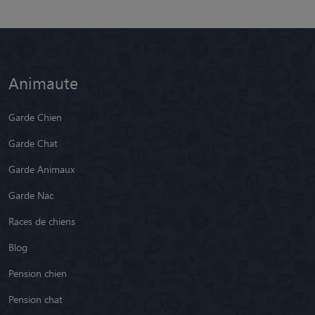
Animaute
Garde Chien
Garde Chat
Garde Animaux
Garde Nac
Races de chiens
Blog
Pension chien
Pension chat