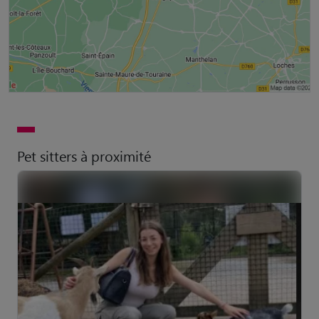
Pet sitters à proximité