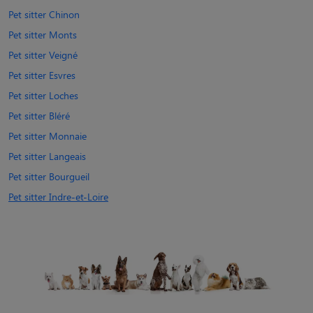
Pet sitter Chinon
Pet sitter Monts
Pet sitter Veigné
Pet sitter Esvres
Pet sitter Loches
Pet sitter Bléré
Pet sitter Monnaie
Pet sitter Langeais
Pet sitter Bourgueil
Pet sitter Indre-et-Loire