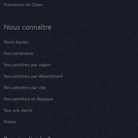
Promeneur de Chien
Nous connaître
Notre équipe
Nos partenaires
Nos petsitters par région
Nos petsitters par département
Nos petsitters par ville
Nos petsitters en Belgique
Nos avis clients
Presse