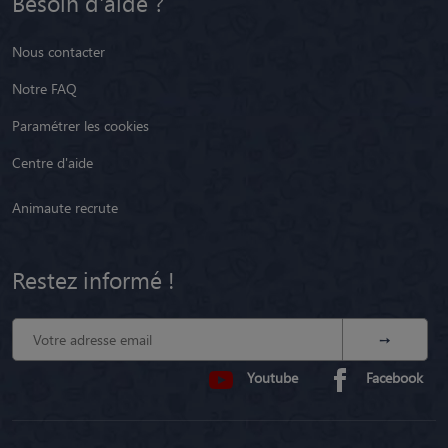
Besoin d'aide ?
Nous contacter
Notre FAQ
Paramétrer les cookies
Centre d'aide
Animaute recrute
Restez informé !
Youtube
Facebook