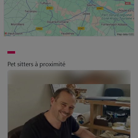
Pet sitters à proximité