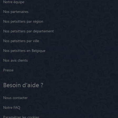
Notre équipe
Nos partenaires
Nos petsitters par région
Nos petsitters par département
Nos petsitters par ville
Nos petsitters en Belgique
Nos avis clients
Presse
Besoin d'aide ?
Nous contacter
Notre FAQ
Paramétrer les cookies