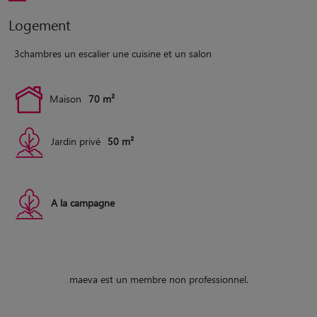
Logement
3chambres un escalier une cuisine et un salon
Maison
70 m²
Jardin privé
50 m²
A la campagne
maeva est un membre non professionnel.