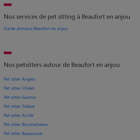
Nos services de pet sitting à Beaufort en anjou
Garde animaux Beaufort en anjou
Nos petsitters autour de Beaufort en anjou
Pet sitter Angers
Pet sitter Cholet
Pet sitter Saumur
Pet sitter Trélazé
Pet sitter Avrillé
Pet sitter Bouchemaine
Pet sitter Beaucouzé