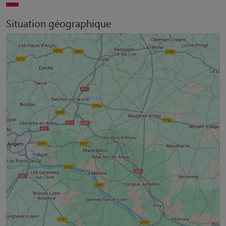
Situation géographique