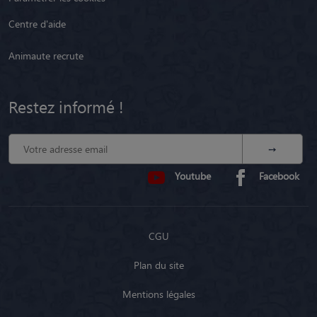
Centre d'aide
Animaute recrute
Restez informé !
Youtube
Facebook
CGU
Plan du site
Mentions légales