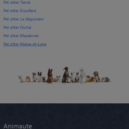
Pet sitter Tiercé
Pet sitter Écouflant
Pet sitter La Séguinière
Pet sitter Durtal
Pet sitter Maulévrier
Pet sitter Maine-et-Loire
Animaute