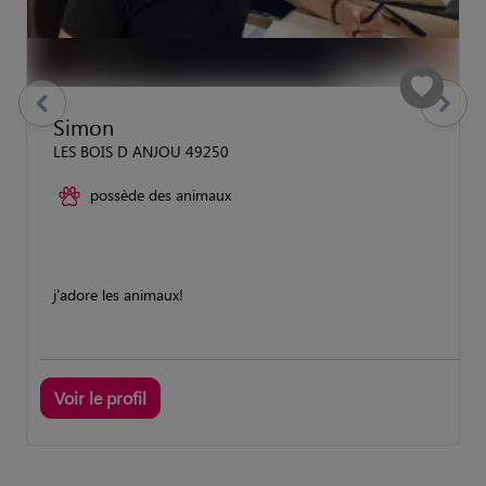
previous
Suivant
Simon
LES BOIS D ANJOU 49250
possède des animaux
j'adore les animaux!
Voir le profil