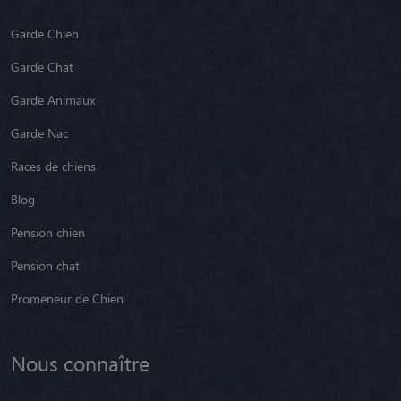
Garde Chien
Garde Chat
Garde Animaux
Garde Nac
Races de chiens
Blog
Pension chien
Pension chat
Promeneur de Chien
Nous connaître