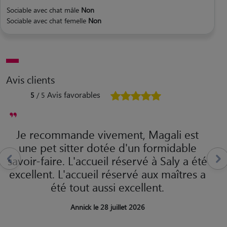
Sociable avec chat mâle
Non
Sociable avec chat femelle
Non
Avis clients
Avis favorables
5
/ 5
Je recommande vivement, Magali est
une pet sitter dotée d'un formidable
savoir-faire. L'accueil réservé à Saly a été
excellent. L'accueil réservé aux maîtres a
été tout aussi excellent.
Annick le 28 juillet 2026