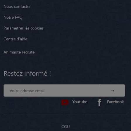
Nous contacter
Notre FAQ
Paramétrer les cookies
Centre d'aide
Animaute recrute
Restez informé !
Youtube
Facebook
CGU