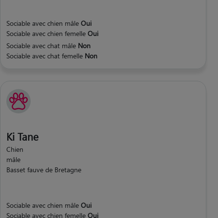
Sociable avec chien mâle
Oui
Sociable avec chien femelle
Oui
Sociable avec chat mâle
Non
Sociable avec chat femelle
Non
Ki Tane
Chien
mâle
Basset fauve de Bretagne
Sociable avec chien mâle
Oui
Sociable avec chien femelle
Oui