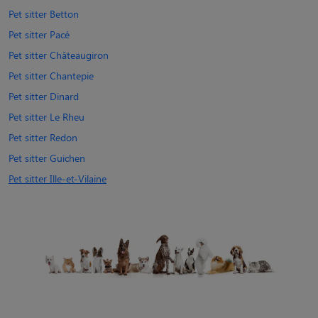
Pet sitter Betton
Pet sitter Pacé
Pet sitter Châteaugiron
Pet sitter Chantepie
Pet sitter Dinard
Pet sitter Le Rheu
Pet sitter Redon
Pet sitter Guichen
Pet sitter Ille-et-Vilaine