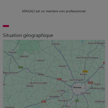
MAGALI est un membre non professionnel.
Situation géographique