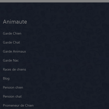
Animaute
Garde Chien
Garde Chat
Garde Animaux
Garde Nac
Races de chiens
Blog
Pension chien
Pension chat
Promeneur de Chien