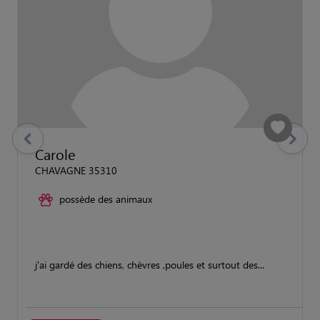
previous
Suivant
Carole
CHAVAGNE 35310
possède des animaux
j'ai gardé des chiens, chèvres ,poules et surtout des...