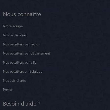
Nous connaître
Notre équipe
Nos partenaires
Nos petsitters par région
Nos petsitters par département
Nos petsitters par ville
Nos petsitters en Belgique
Nos avis clients
Presse
Besoin d'aide ?