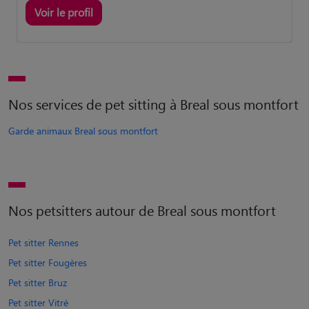
Voir le profil
Nos services de pet sitting à Breal sous montfort
Garde animaux Breal sous montfort
Nos petsitters autour de Breal sous montfort
Pet sitter Rennes
Pet sitter Fougères
Pet sitter Bruz
Pet sitter Vitré