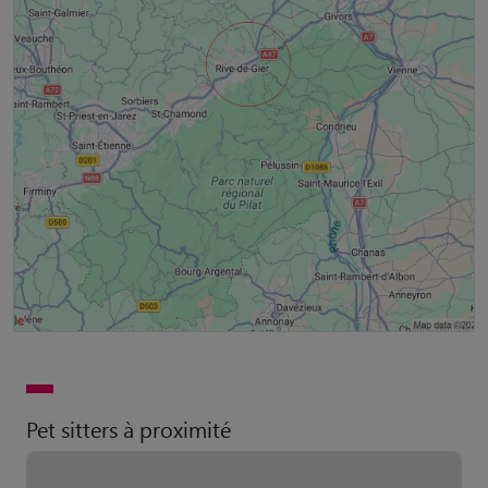
Pet sitters à proximité