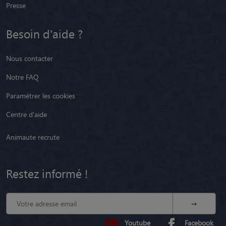
Presse
Besoin d'aide ?
Nous contacter
Notre FAQ
Paramétrer les cookies
Centre d'aide
Animaute recrute
Restez informé !
Youtube
Facebook