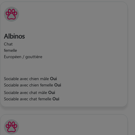
Albinos
Chat
femelle
Européen / gouttière
Sociable avec chien mâle
Oui
Sociable avec chien femelle
Oui
Sociable avec chat mâle
Oui
Sociable avec chat femelle
Oui