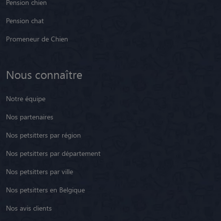
Pension chien
Pension chat
Promeneur de Chien
Nous connaître
Notre équipe
Nos partenaires
Nos petsitters par région
Nos petsitters par département
Nos petsitters par ville
Nos petsitters en Belgique
Nos avis clients