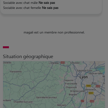
Sociable avec chat mâle
Ne sais pas
Sociable avec chat femelle
Ne sais pas
magali est un membre non professionnel.
Situation géographique