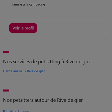
famille à la campagne
Voir le profil
Nos services de pet sitting à Rive de gier
Garde animaux Rive de gier
Nos petsitters autour de Rive de gier
Pet sitter Roanne