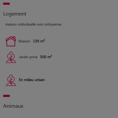
Logement
maison individuelle non mitoyenne
Maison
130 m²
Jardin privé
500 m²
En milieu urbain
Animaux