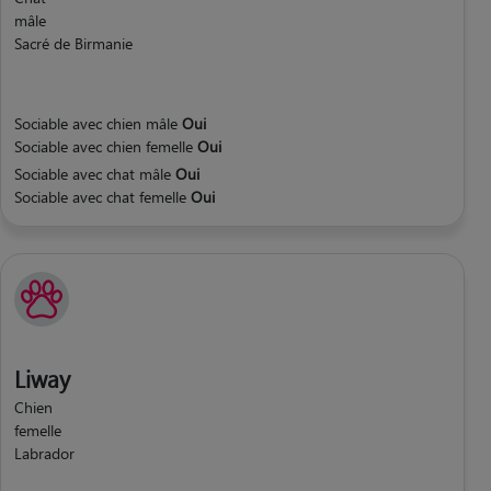
mâle
Sacré de Birmanie
Sociable avec chien mâle
Oui
Sociable avec chien femelle
Oui
Sociable avec chat mâle
Oui
Sociable avec chat femelle
Oui
Liway
Chien
femelle
Labrador