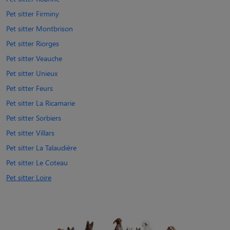
Pet sitter Firminy
Pet sitter Montbrison
Pet sitter Riorges
Pet sitter Veauche
Pet sitter Unieux
Pet sitter Feurs
Pet sitter La Ricamarie
Pet sitter Sorbiers
Pet sitter Villars
Pet sitter La Talaudière
Pet sitter Le Coteau
Pet sitter Loire