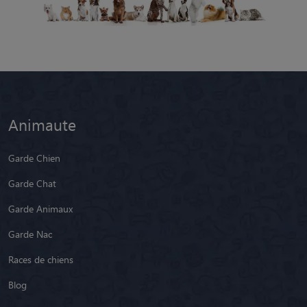
Animaute
Garde Chien
Garde Chat
Garde Animaux
Garde Nac
Races de chiens
Blog