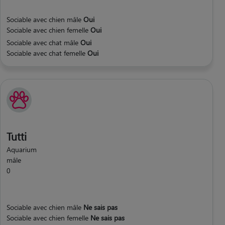
Sociable avec chien mâle
Oui
Sociable avec chien femelle
Oui
Sociable avec chat mâle
Oui
Sociable avec chat femelle
Oui
Tutti
Aquarium
mâle
0
Sociable avec chien mâle
Ne sais pas
Sociable avec chien femelle
Ne sais pas