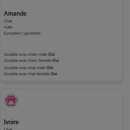
Amande
Chat
mâle
Européen / gouttière
Sociable avec chien mâle
Oui
Sociable avec chien femelle
Oui
Sociable avec chat mâle
Oui
Sociable avec chat femelle
Oui
Ivoire
Chat