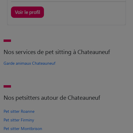
Voir le profil
Nos services de pet sitting à Chateauneuf
Garde animaux Chateauneuf
Nos petsitters autour de Chateauneuf
Pet sitter Roanne
Pet sitter Firminy
Pet sitter Montbrison