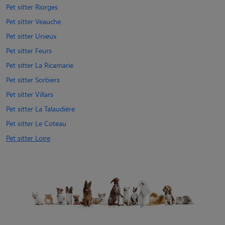
Pet sitter Riorges
Pet sitter Veauche
Pet sitter Unieux
Pet sitter Feurs
Pet sitter La Ricamarie
Pet sitter Sorbiers
Pet sitter Villars
Pet sitter La Talaudière
Pet sitter Le Coteau
Pet sitter Loire