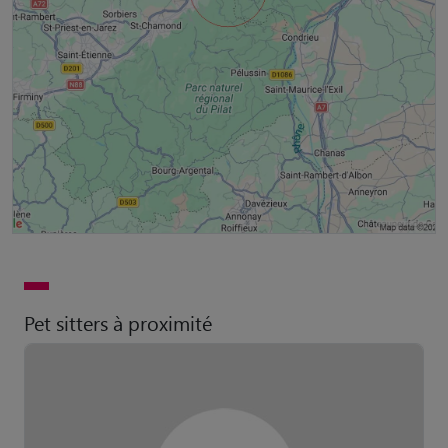
Pet sitters à proximité