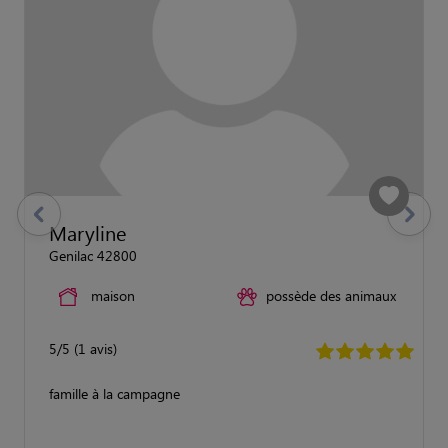
previous
Suivant
Maryline
Genilac 42800
maison
possède des animaux
5/5 (1 avis)
famille à la campagne