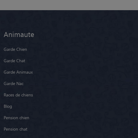
Animaute
Garde Chien
Garde Chat
Garde Animaux
Garde Nac
Races de chiens
Blog
Pension chien
Pension chat