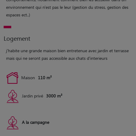
environnement qui n'est pas le leur (gestion du stress, gestion des
espaces ect..)
Logement
j'habite une grande maison bien entretenue avec jardin et terrasse
mais qui ne seront pas accessible aux chats d'interieurs
Maison
110 m²
Jardin privé
3000 m²
A la campagne