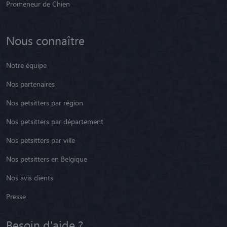
Promeneur de Chien
Nous connaître
Notre équipe
Nos partenaires
Nos petsitters par région
Nos petsitters par département
Nos petsitters par ville
Nos petsitters en Belgique
Nos avis clients
Presse
Besoin d'aide ?