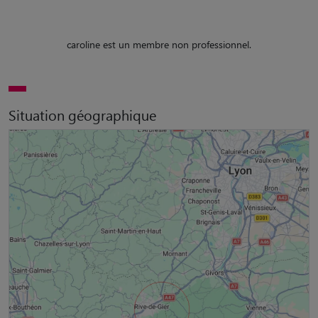
caroline est un membre non professionnel.
Situation géographique