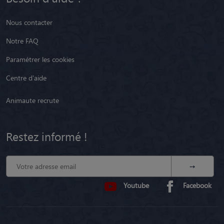
Nous contacter
Notre FAQ
Paramétrer les cookies
Centre d'aide
Animaute recrute
Restez informé !
Youtube
Facebook