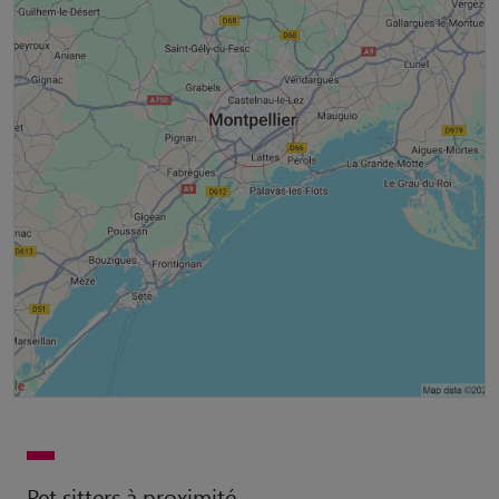
Pet sitters à proximité