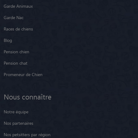
Garde Animaux
Garde Nac
Races de chiens
Blog
Pension chien
Pension chat
Promeneur de Chien
Nous connaître
Notre équipe
Nos partenaires
Nos petsitters par région