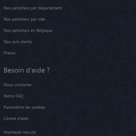
Nos petsitters par département
Nos petsitters par ville
Nos petsitters en Belgique
Nos avis clients
Presse
Besoin d'aide ?
Nous contacter
Notre FAQ
Paramétrer les cookies
Centre d'aide
Animaute recrute