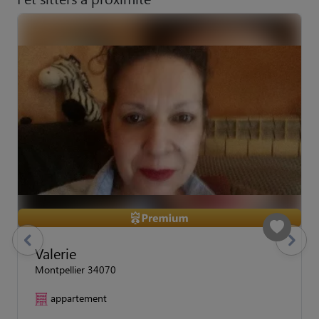
previous
Suivant
Valerie
Montpellier 34070
appartement