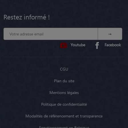
Restez informé !
Youtube
Facebook
CGU
Plan du site
Mentions légales
Politique de confidentialité
Modalités de référencement et transparence
Fonctionnement en Belgique