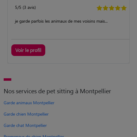
5/5 (3 avis)
je garde parfois les animaux de mes voisins mais...
Voir le profil
Nos services de pet sitting à Montpellier
Garde animaux Montpellier
Garde chien Montpellier
Garde chat Montpellier
Promeneur de chien Montpellier