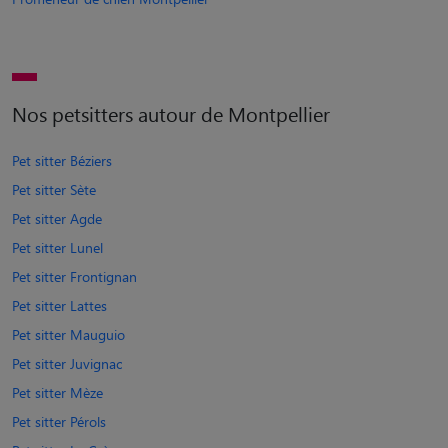
Nos petsitters autour de Montpellier
Pet sitter Béziers
Pet sitter Sète
Pet sitter Agde
Pet sitter Lunel
Pet sitter Frontignan
Pet sitter Lattes
Pet sitter Mauguio
Pet sitter Juvignac
Pet sitter Mèze
Pet sitter Pérols