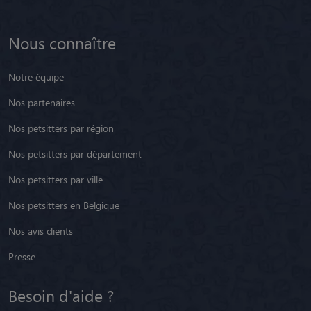
Nous connaître
Notre équipe
Nos partenaires
Nos petsitters par région
Nos petsitters par département
Nos petsitters par ville
Nos petsitters en Belgique
Nos avis clients
Presse
Besoin d'aide ?