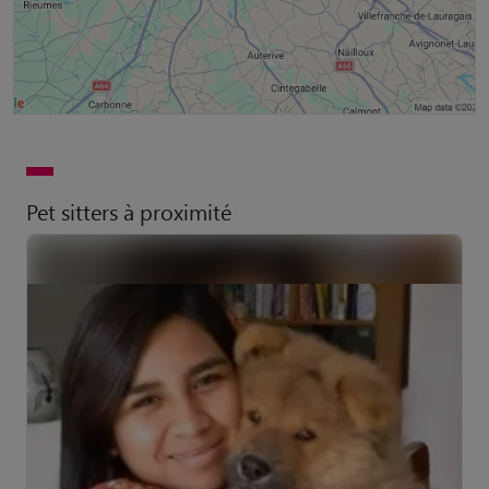
Pet sitters à proximité