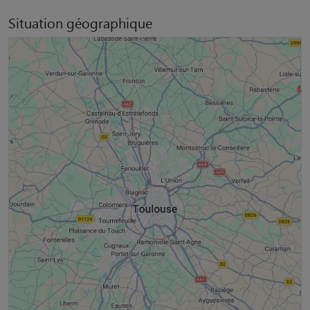
Situation géographique