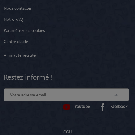
Nous contacter
Notre FAQ
Paramétrer les cookies
Centre d'aide
Animaute recrute
Restez informé !
Youtube
Facebook
CGU