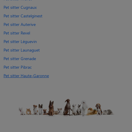
Pet sitter Cugnaux
Pet sitter Castelginest
Pet sitter Auterive
Pet sitter Revel
Pet sitter Léguevin
Pet sitter Launaguet
Pet sitter Grenade
Pet sitter Pibrac
Pet sitter Haute-Garonne