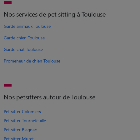
Nos services de pet sitting à Toulouse
Garde animaux Toulouse
Garde chien Toulouse
Garde chat Toulouse
Promeneur de chien Toulouse
Nos petsitters autour de Toulouse
Pet sitter Colomiers
Pet sitter Tournefeuille
Pet sitter Blagnac
Pet sitter Muret