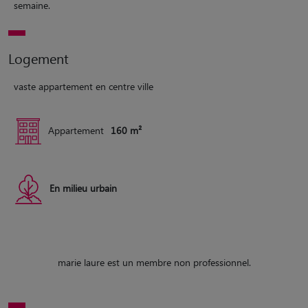
semaine.
Logement
vaste appartement en centre ville
Appartement
160 m²
En milieu urbain
marie laure est un membre non professionnel.