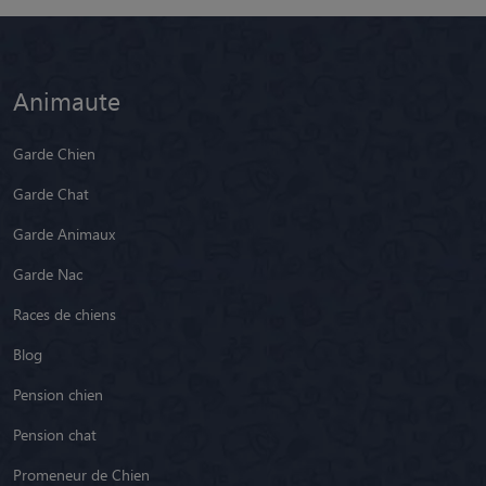
Animaute
Garde Chien
Garde Chat
Garde Animaux
Garde Nac
Races de chiens
Blog
Pension chien
Pension chat
Promeneur de Chien