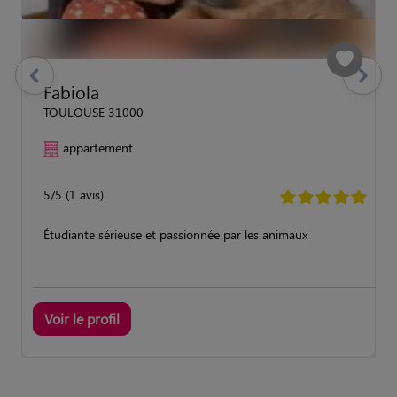
previous
Suivant
Fabiola
TOULOUSE 31000
appartement
5/5 (1 avis)
Étudiante sérieuse et passionnée par les animaux
Voir le profil