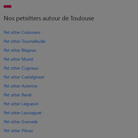
Nos petsitters autour de Toulouse
Pet sitter Colomiers
Pet sitter Tournefeuille
Pet sitter Blagnac
Pet sitter Muret
Pet sitter Cugnaux
Pet sitter Castelginest
Pet sitter Auterive
Pet sitter Revel
Pet sitter Léguevin
Pet sitter Launaguet
Pet sitter Grenade
Pet sitter Pibrac