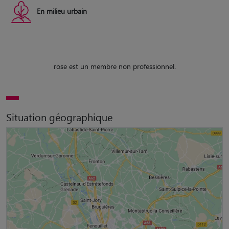
En milieu urbain
rose est un membre non professionnel.
Situation géographique