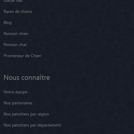
Garde Nac
Races de chiens
Blog
Pension chien
Pension chat
Promeneur de Chien
Nous connaître
Notre équipe
Nos partenaires
Nos petsitters par région
Nos petsitters par département