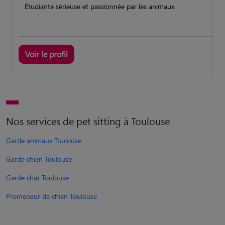
Étudiante sérieuse et passionnée par les animaux
Voir le profil
Nos services de pet sitting à Toulouse
Garde animaux Toulouse
Garde chien Toulouse
Garde chat Toulouse
Promeneur de chien Toulouse