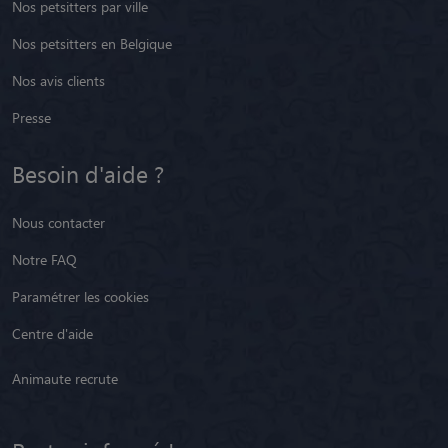
Nos petsitters par ville
Nos petsitters en Belgique
Nos avis clients
Presse
Besoin d'aide ?
Nous contacter
Notre FAQ
Paramétrer les cookies
Centre d'aide
Animaute recrute