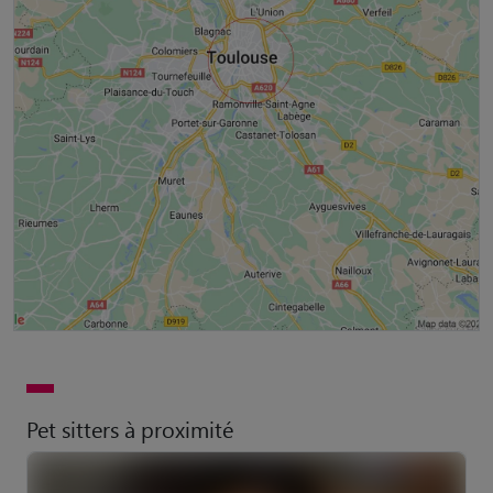
Pet sitters à proximité