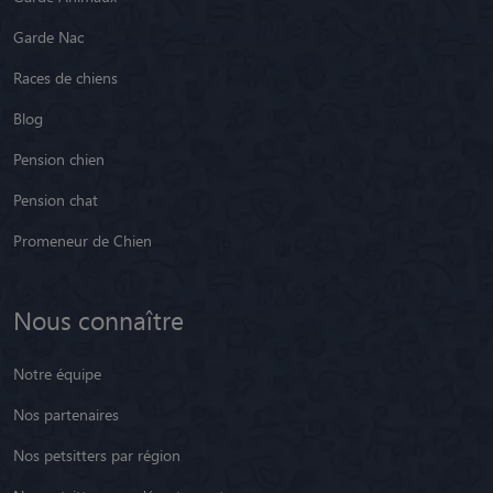
Garde Nac
Races de chiens
Blog
Pension chien
Pension chat
Promeneur de Chien
Nous connaître
Notre équipe
Nos partenaires
Nos petsitters par région