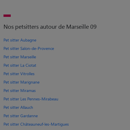
Nos petsitters autour de Marseille 09
Pet sitter Aubagne
Pet sitter Salon-de-Provence
Pet sitter Marseille
Pet sitter La Ciotat
Pet sitter Vitrolles
Pet sitter Marignane
Pet sitter Miramas
Pet sitter Les Pennes-Mirabeau
Pet sitter Allauch
Pet sitter Gardanne
Pet sitter Châteauneuf-les-Martigues