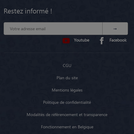
Restez informé !
Youtube
Facebook
CGU
Plan du site
Mentions légales
Politique de confidentialité
Modalités de référencement et transparence
Fonctionnement en Belgique