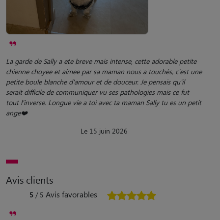
La garde de Sally a ete breve mais intense, cette adorable petite
chienne choyee et aimee par sa maman nous a touchés, c'est une
petite boule blanche d'amour et de douceur. Je pensais qu'il
serait difficile de communiquer vu ses pathologies mais ce fut
tout l'inverse. Longue vie a toi avec ta maman Sally tu es un petit
ange❤️
Le 15 juin 2026
Avis clients
Avis favorables
5
/ 5