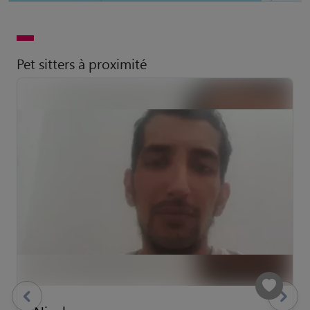
Pet sitters à proximité
previous
Suivant