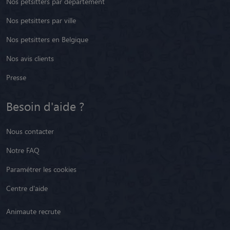
Nos petsitters par département
Nos petsitters par ville
Nos petsitters en Belgique
Nos avis clients
Presse
Besoin d'aide ?
Nous contacter
Notre FAQ
Paramétrer les cookies
Centre d'aide
Animaute recrute