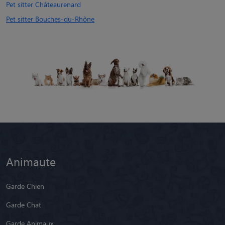
Pet sitter Châteaurenard
Pet sitter Bouches-du-Rhône
Animaute
Garde Chien
Garde Chat
Garde Animaux