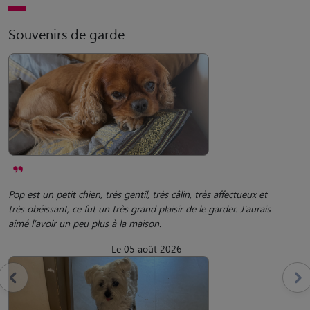
Souvenirs de garde
Pop est un petit chien, très gentil, très câlin, très affectueux et
très obéissant, ce fut un très grand plaisir de le garder. J'aurais
aimé l'avoir un peu plus à la maison.
Le 05 août 2026