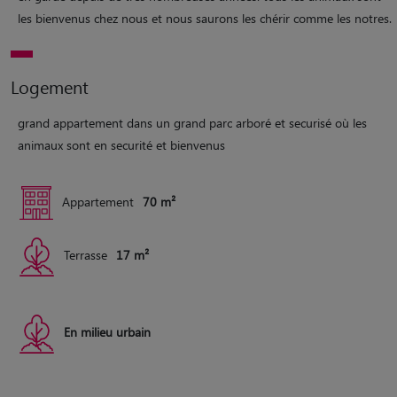
les bienvenus chez nous et nous saurons les chérir comme les notres.
Logement
grand appartement dans un grand parc arboré et securisé où les
animaux sont en securité et bienvenus
Appartement
70 m²
Terrasse
17 m²
En milieu urbain