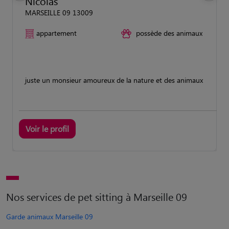
Nicolas
MARSEILLE 09 13009
appartement
possède des animaux
juste un monsieur amoureux de la nature et des animaux
Voir le profil
Nos services de pet sitting à Marseille 09
Garde animaux Marseille 09