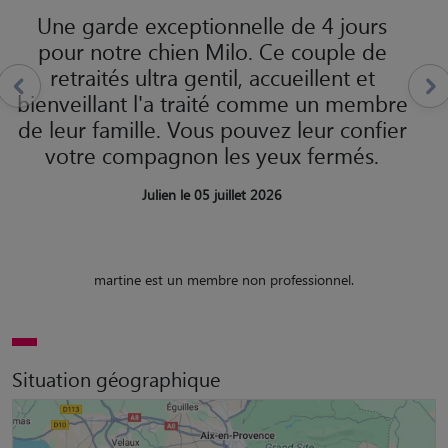
Une garde exceptionnelle de 4 jours
pour notre chien Milo. Ce couple de
retraités ultra gentil, accueillent et
bienveillant l'a traité comme un membre
de leur famille. Vous pouvez leur confier
votre compagnon les yeux fermés.
Julien le 05 juillet 2026
martine est un membre non professionnel.
Situation géographique