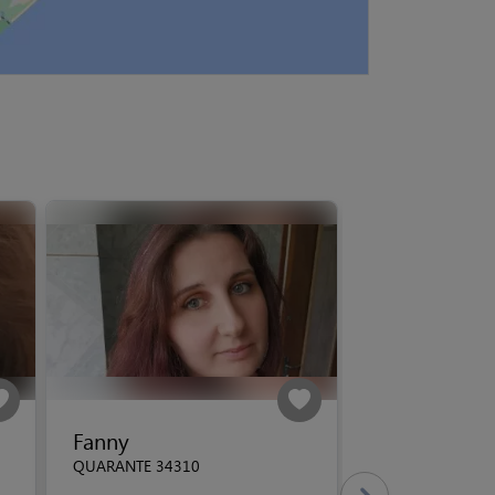
Fanny
QUARANTE 34310