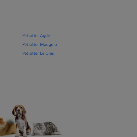
Pet sitter Agde
Pet sitter Mauguio
Pet sitter Le Crès