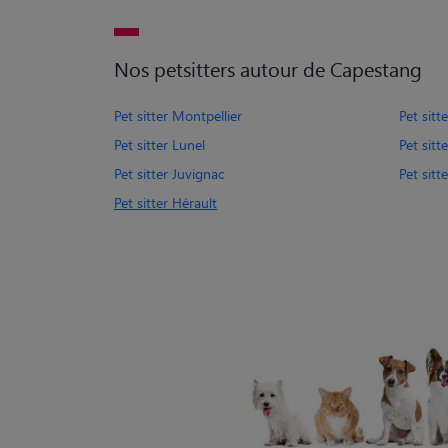
Nos petsitters autour de Capestang
Pet sitter Montpellier
Pet sitt
Pet sitter Lunel
Pet sitt
Pet sitter Juvignac
Pet sitt
Pet sitter Hérault