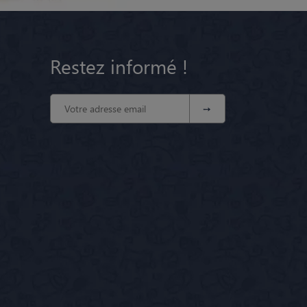
Restez informé !