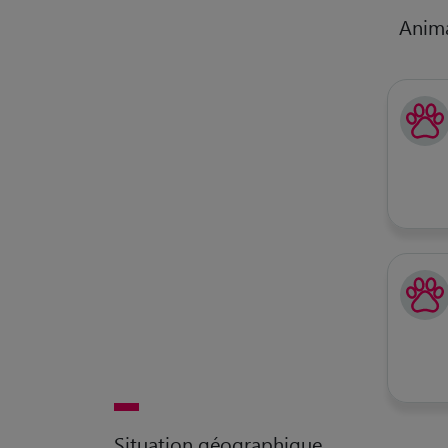
Anim
Situation géographique