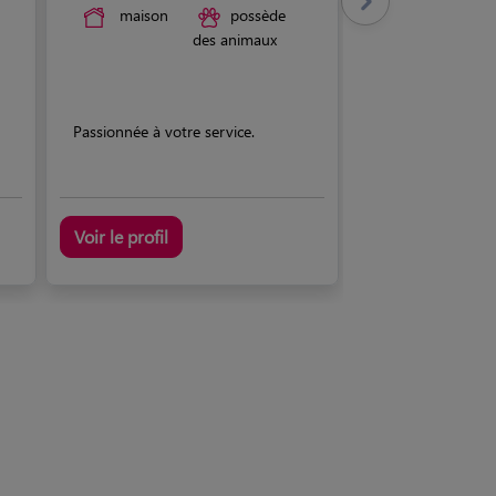
maison
possède
des animaux
Passionnée à votre service.
Voir le profil