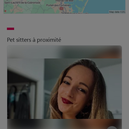
Pet sitters à proximité