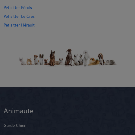
Pet sitter Pérols
Pet sitter Le Crès
Pet sitter Hérault
Animaute
Garde Chien