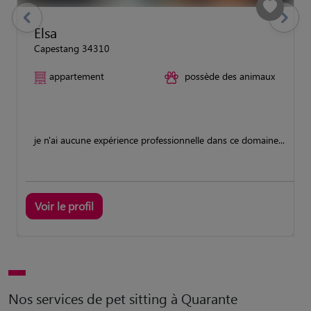
previous
Suivant
Elsa
Capestang 34310
appartement
possède des animaux
je n'ai aucune expérience professionnelle dans ce domaine...
Voir le profil
Nos services de pet sitting à Quarante