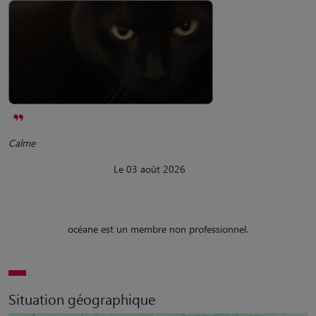
Calme
Le 03 août 2026
océane est un membre non professionnel.
Situation géographique