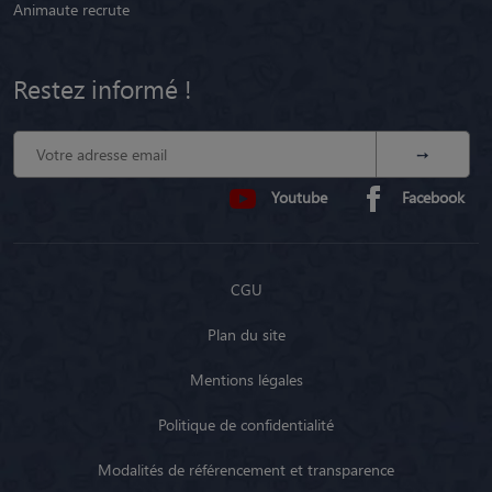
Animaute recrute
Restez informé !
Youtube
Facebook
CGU
Plan du site
Mentions légales
Politique de confidentialité
Modalités de référencement et transparence