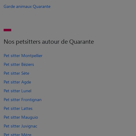
Garde animaux Quarante
Nos petsitters autour de Quarante
Pet sitter Montpellier
Pet sitter Béziers
Pet sitter Sète
Pet sitter Agde
Pet sitter Lunel
Pet sitter Frontignan
Pet sitter Lattes
Pet sitter Mauguio
Pet sitter Juvignac
Pet sitter Mèze