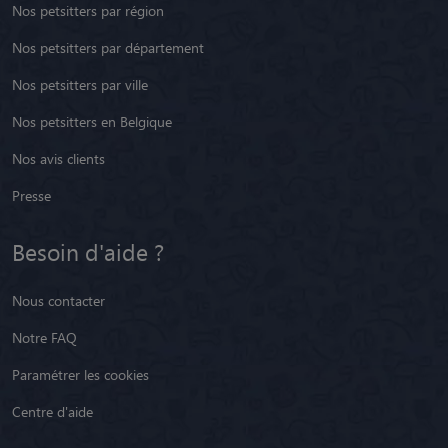
Nos petsitters par région
Nos petsitters par département
Nos petsitters par ville
Nos petsitters en Belgique
Nos avis clients
Presse
Besoin d'aide ?
Nous contacter
Notre FAQ
Paramétrer les cookies
Centre d'aide