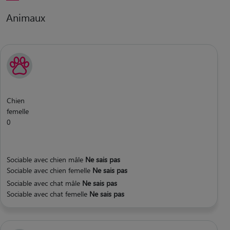
Animaux
Chien
femelle
0
Sociable avec chien mâle
Ne sais pas
Sociable avec chien femelle
Ne sais pas
Sociable avec chat mâle
Ne sais pas
Sociable avec chat femelle
Ne sais pas