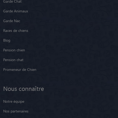
Garde Chat
Garde Animaux
Garde Nac
Races de chiens
Blog
Pension chien
Pension chat
Promeneur de Chien
Nous connaître
Notre équipe
Nos partenaires