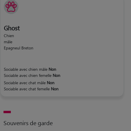
Ghost
Chien
mâle
Epagneul Breton
Sociable avec chien mâle
Non
Sociable avec chien femelle
Non
Sociable avec chat mâle
Non
Sociable avec chat femelle
Non
Souvenirs de garde