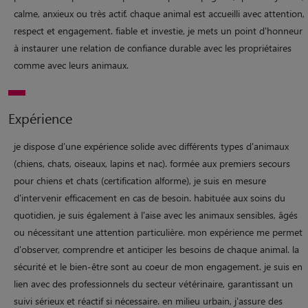
calme, anxieux ou très actif. chaque animal est accueilli avec attention,
respect et engagement. fiable et investie, je mets un point d'honneur
à instaurer une relation de confiance durable avec les propriétaires
comme avec leurs animaux.
Expérience
je dispose d'une expérience solide avec différents types d'animaux
(chiens, chats, oiseaux, lapins et nac). formée aux premiers secours
pour chiens et chats (certification alforme), je suis en mesure
d'intervenir efficacement en cas de besoin. habituée aux soins du
quotidien, je suis également à l'aise avec les animaux sensibles, âgés
ou nécessitant une attention particulière. mon expérience me permet
d'observer, comprendre et anticiper les besoins de chaque animal. la
sécurité et le bien-être sont au coeur de mon engagement. je suis en
lien avec des professionnels du secteur vétérinaire, garantissant un
suivi sérieux et réactif si nécessaire. en milieu urbain, j'assure des