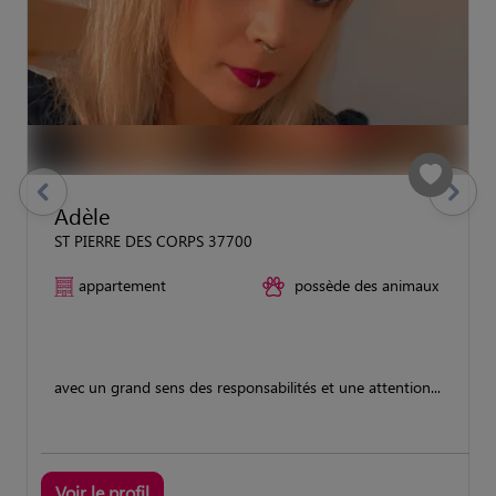
previous
Suivant
Adèle
ST PIERRE DES CORPS 37700
appartement
possède des animaux
avec un grand sens des responsabilités et une attention...
Voir le profil