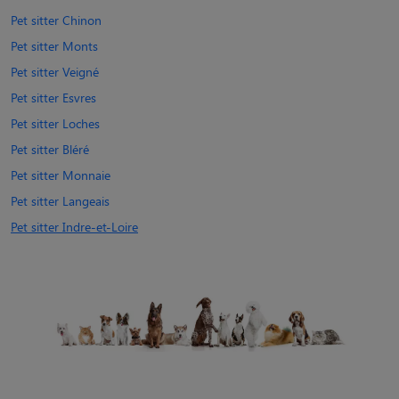
Pet sitter Chinon
Pet sitter Monts
Pet sitter Veigné
Pet sitter Esvres
Pet sitter Loches
Pet sitter Bléré
Pet sitter Monnaie
Pet sitter Langeais
Pet sitter Indre-et-Loire