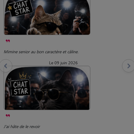
Mimine senior au bon caractère et câline.
Le 09 juin 2026
J'ai hâte de le revoir