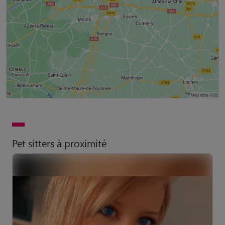
Pet sitters à proximité