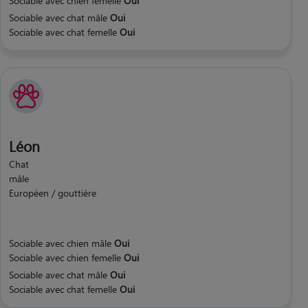
Sociable avec chien femelle
Oui
Sociable avec chat mâle
Oui
Sociable avec chat femelle
Oui
Léon
Chat
mâle
Européen / gouttière
Sociable avec chien mâle
Oui
Sociable avec chien femelle
Oui
Sociable avec chat mâle
Oui
Sociable avec chat femelle
Oui