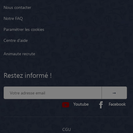
Nous contacter
Notre FAQ
Paramétrer les cookies
Centre d'aide
Animaute recrute
Restez informé !
Youtube
Facebook
CGU