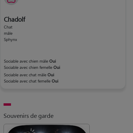
Chadolf
Chat
mâle
Sphynx
Sociable avec chien mâle
Oui
Sociable avec chien femelle
Oui
Sociable avec chat mâle
Oui
Sociable avec chat femelle
Oui
Souvenirs de garde