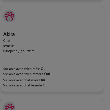
Akira
Chat
femelle
Européen / gouttière
Sociable avec chien mâle
Oui
Sociable avec chien femelle
Oui
Sociable avec chat mâle
Oui
Sociable avec chat femelle
Oui