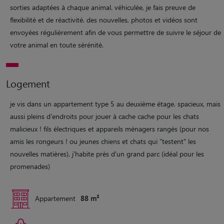
sorties adaptées à chaque animal. véhiculée, je fais preuve de
flexibilité et de réactivité. des nouvelles, photos et vidéos sont
envoyées régulièrement afin de vous permettre de suivre le séjour de
votre animal en toute sérénité.
Logement
je vis dans un appartement type 5 au deuxième étage. spacieux, mais
aussi pleins d'endroits pour jouer à cache cache pour les chats
malicieux ! fils électriques et appareils ménagers rangés (pour nos
amis les rongeurs ! ou jeunes chiens et chats qui "testent" les
nouvelles matières). j'habite près d'un grand parc (idéal pour les
promenades)
Appartement
88 m²