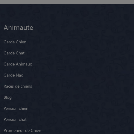
Animaute
Garde Chien
Garde Chat
Garde Animaux
Garde Nac
Races de chiens
Blog
Pension chien
Pension chat
Promeneur de Chien