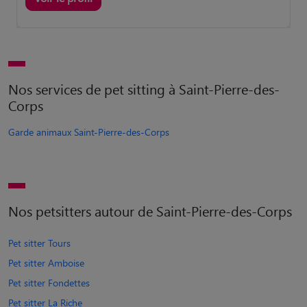
Nos services de pet sitting à Saint-Pierre-des-
Corps
Garde animaux Saint-Pierre-des-Corps
Nos petsitters autour de Saint-Pierre-des-Corps
Pet sitter Tours
Pet sitter Amboise
Pet sitter Fondettes
Pet sitter La Riche