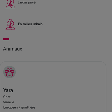
Jardin privé
En milieu urbain
Animaux
Yara
Chat
femelle
Européen / gouttière