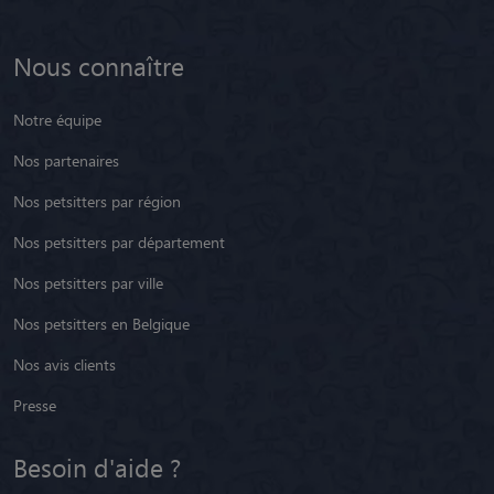
Nous connaître
Notre équipe
Nos partenaires
Nos petsitters par région
Nos petsitters par département
Nos petsitters par ville
Nos petsitters en Belgique
Nos avis clients
Presse
Besoin d'aide ?