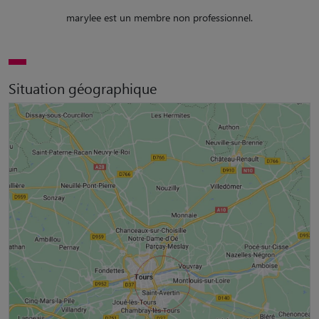
marylee est un membre non professionnel.
Situation géographique