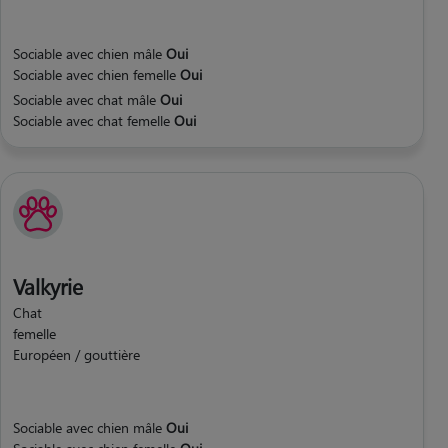
Sociable avec chien mâle
Oui
Sociable avec chien femelle
Oui
Sociable avec chat mâle
Oui
Sociable avec chat femelle
Oui
Valkyrie
Chat
femelle
Européen / gouttière
Sociable avec chien mâle
Oui