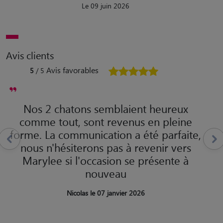
Le 09 juin 2026
Avis clients
Avis favorables
5
/ 5
Nos 2 chatons semblaient heureux
comme tout, sont revenus en pleine
forme. La communication a été parfaite,
nous n'hésiterons pas à revenir vers
Marylee si l'occasion se présente à
nouveau
Nicolas le 07 janvier 2026