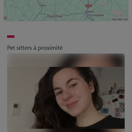
Pet sitters à proximité