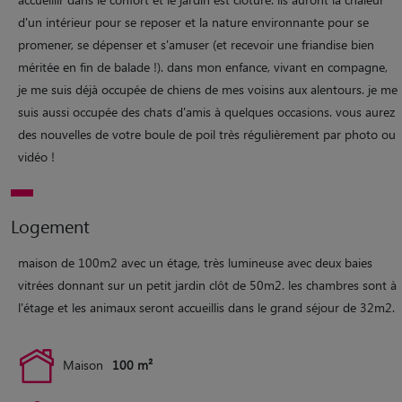
d'un intérieur pour se reposer et la nature environnante pour se
promener, se dépenser et s'amuser (et recevoir une friandise bien
méritée en fin de balade !). dans mon enfance, vivant en compagne,
je me suis déjà occupée de chiens de mes voisins aux alentours. je me
suis aussi occupée des chats d'amis à quelques occasions. vous aurez
des nouvelles de votre boule de poil très régulièrement par photo ou
vidéo !
Logement
maison de 100m2 avec un étage, très lumineuse avec deux baies
vitrées donnant sur un petit jardin clôt de 50m2. les chambres sont à
l'étage et les animaux seront accueillis dans le grand séjour de 32m2.
Maison
100 m²