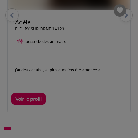
previous
Suivant
Adèle
FLEURY SUR ORNE 14123
possède des animaux
j'ai deux chats. j'ai plusieurs fois été amenée a...
Voir le profil