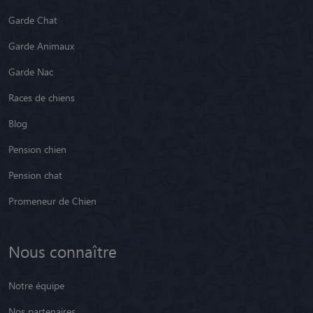
Garde Chat
Garde Animaux
Garde Nac
Races de chiens
Blog
Pension chien
Pension chat
Promeneur de Chien
Nous connaître
Notre équipe
Nos partenaires