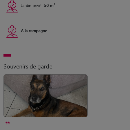
Jardin privé
50 m²
A la campagne
Souvenirs de garde