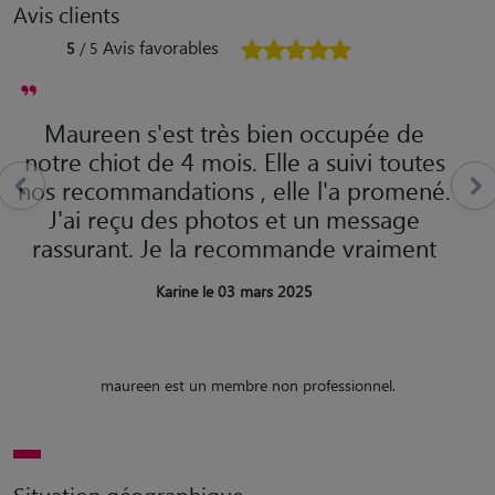
Avis clients
Avis favorables
5
/ 5
Maureen s'est très bien occupée de
notre chiot de 4 mois. Elle a suivi toutes
nos recommandations , elle l'a promené.
J'ai reçu des photos et un message
rassurant. Je la recommande vraiment
Karine le 03 mars 2025
maureen est un membre non professionnel.
Situation géographique