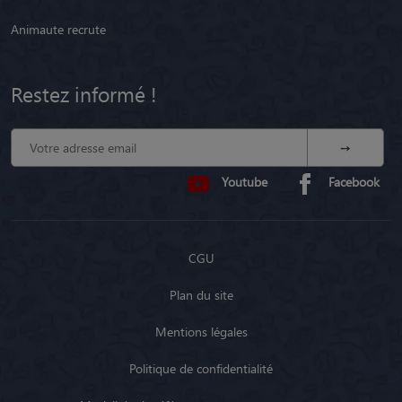
Animaute recrute
Restez informé !
Youtube
Facebook
CGU
Plan du site
Mentions légales
Politique de confidentialité