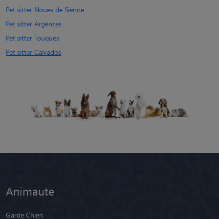
Pet sitter Noues de Sienne
Pet sitter Argences
Pet sitter Touques
Pet sitter Calvados
Animaute
Garde Chien