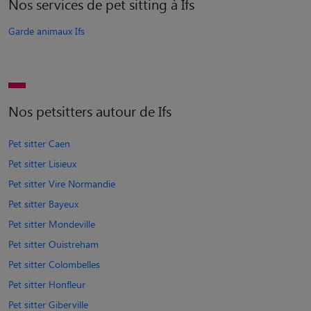
Nos services de pet sitting à Ifs
Garde animaux Ifs
Nos petsitters autour de Ifs
Pet sitter Caen
Pet sitter Lisieux
Pet sitter Vire Normandie
Pet sitter Bayeux
Pet sitter Mondeville
Pet sitter Ouistreham
Pet sitter Colombelles
Pet sitter Honfleur
Pet sitter Giberville