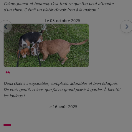
Calme, joueur et heureux, c’est tout ce que l’on peut attendre
d’un chien. C’était un plaisir d’avoir Iron à la maison ‘
Le 03 octobre 2025
Deux chiens inséparables, complices, adorables et bien éduqués.
De vrais gentils chiens que j’ai eu grand plaisir à garder. À bientôt
les loulous !
Le 16 août 2025