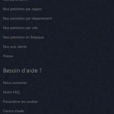
Nos petsitters par région
Nos petsitters par département
Nos petsitters par ville
Nos petsitters en Belgique
Nos avis clients
Presse
Besoin d'aide ?
Nous contacter
Notre FAQ
Paramétrer les cookies
Centre d'aide