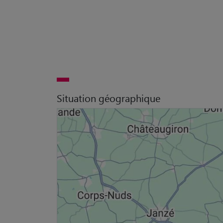
Situation géographique