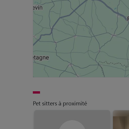
Pet sitters à proximité