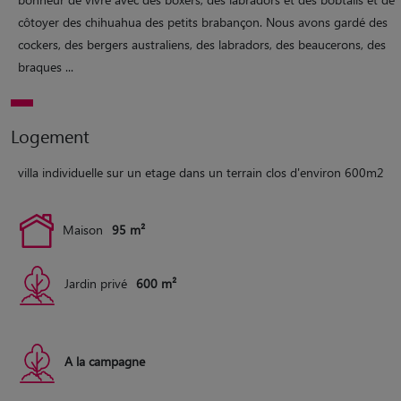
côtoyer des chihuahua des petits brabançon. Nous avons gardé des
cockers, des bergers australiens, des labradors, des beaucerons, des
braques ...
Logement
villa individuelle sur un etage dans un terrain clos d'environ 600m2
Maison
95 m²
Jardin privé
600 m²
A la campagne