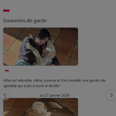
Souvenirs de garde
Atlas est adorable, câline, joueuse et très sociable, une garde très
agréable qui a plu à toute la famille !
Le 27 janvier 2026