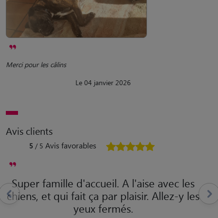
Merci pour les câlins
Le 04 janvier 2026
Avis clients
Avis favorables
5
/ 5
Super famille d'accueil. A l'aise avec les
chiens, et qui fait ça par plaisir. Allez-y les
yeux fermés.