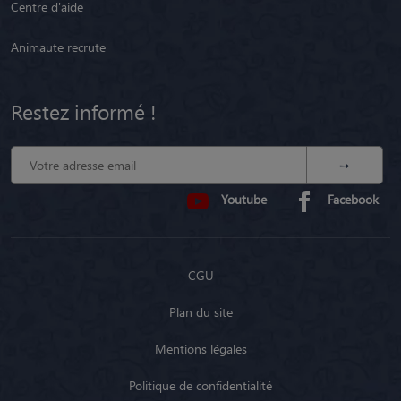
Centre d'aide
Animaute recrute
Restez informé !
Youtube
Facebook
CGU
Plan du site
Mentions légales
Politique de confidentialité