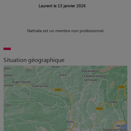
Laurent le 13 janvier 2026
Nathalie est un membre non professionnel.
Situation géographique