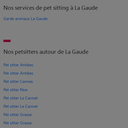
Nos services de pet sitting à La Gaude
Garde animaux La Gaude
Nos petsitters autour de La Gaude
Pet sitter Antibes
Pet sitter Antibes
Pet sitter Cannes
Pet sitter Nice
Pet sitter Le Cannet
Pet sitter Le Cannet
Pet sitter Grasse
Pet sitter Grasse