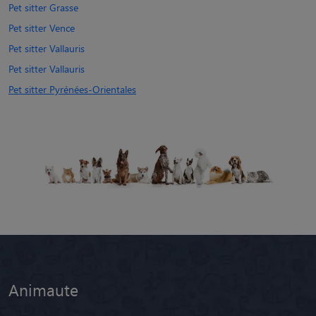
Pet sitter Grasse
Pet sitter Vence
Pet sitter Vallauris
Pet sitter Vallauris
Pet sitter Pyrénées-Orientales
Animaute