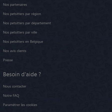
Nos partenaires
Nos petsitters par région
Nos petsitters par département
Nos petsitters par ville
Nos petsitters en Belgique
Nos avis clients
Presse
Besoin d'aide ?
Nous contacter
Notre FAQ
Paramétrer les cookies