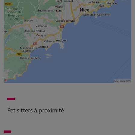
Pet sitters à proximité