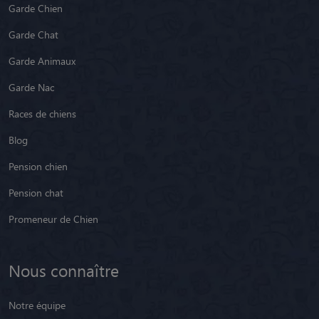
Garde Chien
Garde Chat
Garde Animaux
Garde Nac
Races de chiens
Blog
Pension chien
Pension chat
Promeneur de Chien
Nous connaître
Notre équipe