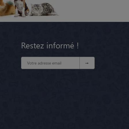
Restez informé !