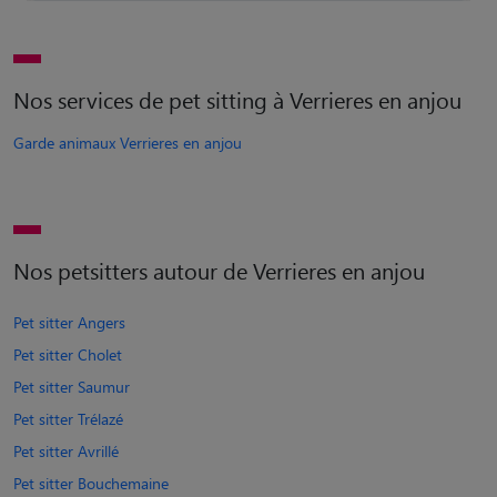
Nos services de pet sitting à Verrieres en anjou
Garde animaux Verrieres en anjou
Nos petsitters autour de Verrieres en anjou
Pet sitter Angers
Pet sitter Cholet
Pet sitter Saumur
Pet sitter Trélazé
Pet sitter Avrillé
Pet sitter Bouchemaine