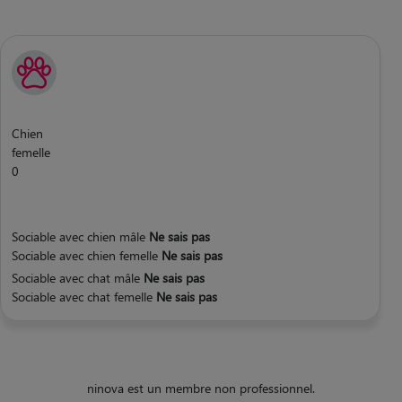
Chien
femelle
0
Sociable avec chien mâle
Ne sais pas
Sociable avec chien femelle
Ne sais pas
Sociable avec chat mâle
Ne sais pas
Sociable avec chat femelle
Ne sais pas
ninova est un membre non professionnel.