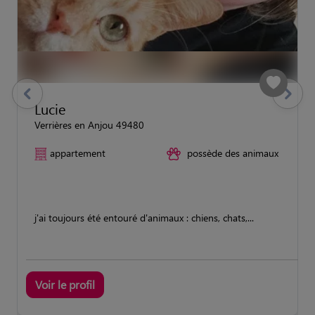
previous
Suivant
Lucie
Verrières en Anjou 49480
appartement
possède des animaux
j'ai toujours été entouré d'animaux : chiens, chats,...
Voir le profil