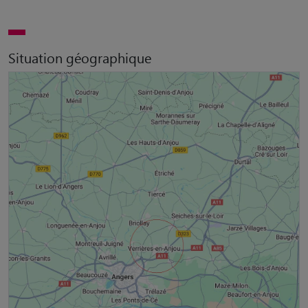
Situation géographique