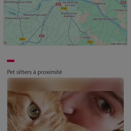
Pet sitters à proximité