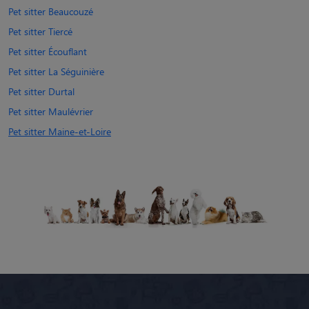
Pet sitter Beaucouzé
Pet sitter Tiercé
Pet sitter Écouflant
Pet sitter La Séguinière
Pet sitter Durtal
Pet sitter Maulévrier
Pet sitter Maine-et-Loire