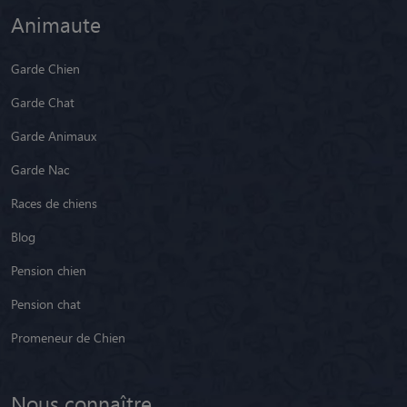
Animaute
Garde Chien
Garde Chat
Garde Animaux
Garde Nac
Races de chiens
Blog
Pension chien
Pension chat
Promeneur de Chien
Nous connaître