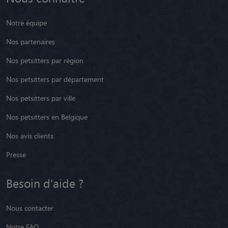
Notre équipe
Nos partenaires
Nos petsitters par région
Nos petsitters par département
Nos petsitters par ville
Nos petsitters en Belgique
Nos avis clients
Presse
Besoin d'aide ?
Nous contacter
Notre FAQ