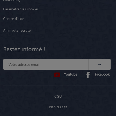
Paramétrer les cookies
Centre d'aide
Animaute recrute
Restez informé !
Youtube
Facebook
CGU
Plan du site