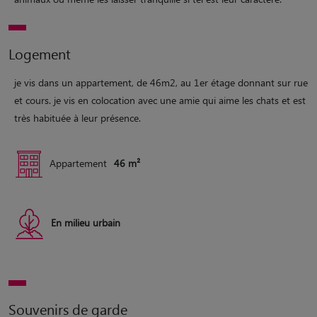
Logement
je vis dans un appartement, de 46m2, au 1er étage donnant sur rue
et cours. je vis en colocation avec une amie qui aime les chats et est
très habituée à leur présence.
Appartement
46 m²
En milieu urbain
Souvenirs de garde