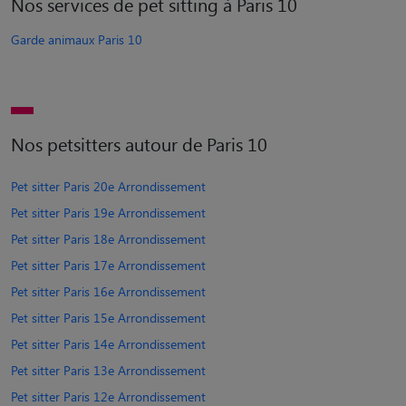
Nos services de pet sitting à Paris 10
Garde animaux Paris 10
Nos petsitters autour de Paris 10
Pet sitter Paris 20e Arrondissement
Pet sitter Paris 19e Arrondissement
Pet sitter Paris 18e Arrondissement
Pet sitter Paris 17e Arrondissement
Pet sitter Paris 16e Arrondissement
Pet sitter Paris 15e Arrondissement
Pet sitter Paris 14e Arrondissement
Pet sitter Paris 13e Arrondissement
Pet sitter Paris 12e Arrondissement