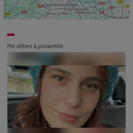
Pet sitters à proximité