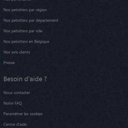
Nos petsitters par région
Nos petsitters par département
Nos petsitters par ville
Nos petsitters en Belgique
Nos avis clients
Presse
Besoin d'aide ?
Nous contacter
Notre FAQ
Paramétrer les cookies
Centre d'aide