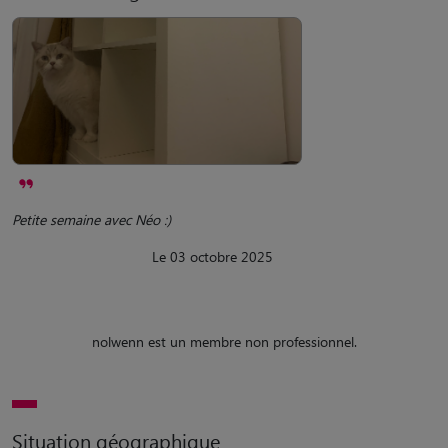
Petite semaine avec Néo :)
Le 03 octobre 2025
nolwenn est un membre non professionnel.
Situation géographique