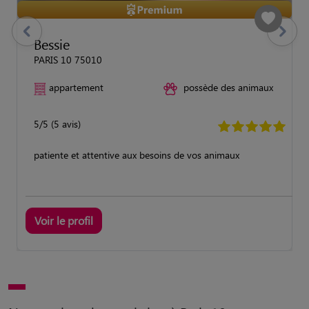
previous
Suivant
Bessie
PARIS 10 75010
appartement
possède des animaux
5/5 (5 avis)
patiente et attentive aux besoins de vos animaux
Voir le profil