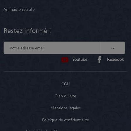
Animaute recrute
Restez informé !
Youtube
Facebook
CGU
Plan du site
Mentions légales
Politique de confidentialité