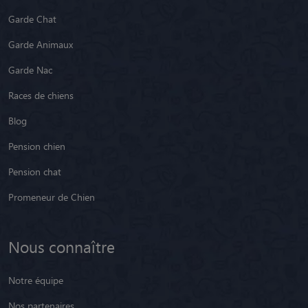
Garde Chat
Garde Animaux
Garde Nac
Races de chiens
Blog
Pension chien
Pension chat
Promeneur de Chien
Nous connaître
Notre équipe
Nos partenaires