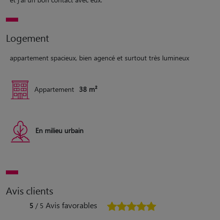
Logement
appartement spacieux, bien agencé et surtout très lumineux
Appartement
38 m²
En milieu urbain
Avis clients
Avis favorables
5
/ 5