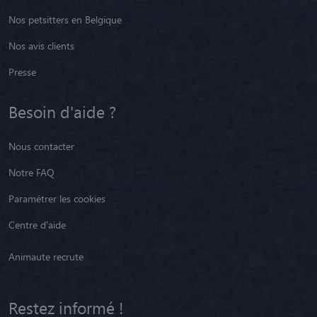
Nos petsitters en Belgique
Nos avis clients
Presse
Besoin d'aide ?
Nous contacter
Notre FAQ
Paramétrer les cookies
Centre d'aide
Animaute recrute
Restez informé !