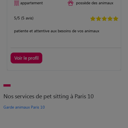
appartement
possède des animaux
5/5 (5 avis)
patiente et attentive aux besoins de vos animaux
Voir le profil
Nos services de pet sitting à Paris 10
Garde animaux Paris 10