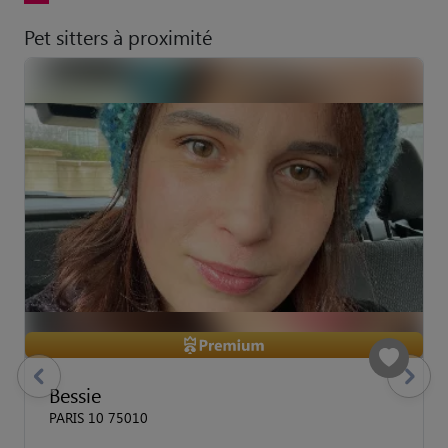
Pet sitters à proximité
previous
Suivant
Bessie
PARIS 10 75010