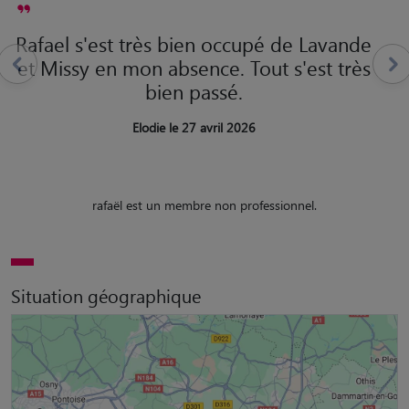
Rafael s'est très bien occupé de Lavande
et Missy en mon absence. Tout s'est très
bien passé.
Elodie le 27 avril 2026
rafaël est un membre non professionnel.
Situation géographique