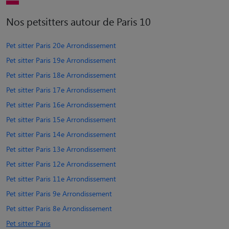
Nos petsitters autour de Paris 10
Pet sitter Paris 20e Arrondissement
Pet sitter Paris 19e Arrondissement
Pet sitter Paris 18e Arrondissement
Pet sitter Paris 17e Arrondissement
Pet sitter Paris 16e Arrondissement
Pet sitter Paris 15e Arrondissement
Pet sitter Paris 14e Arrondissement
Pet sitter Paris 13e Arrondissement
Pet sitter Paris 12e Arrondissement
Pet sitter Paris 11e Arrondissement
Pet sitter Paris 9e Arrondissement
Pet sitter Paris 8e Arrondissement
Pet sitter Paris