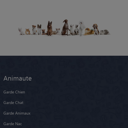
Animaute
Garde Chien
Garde Chat
Garde Animaux
Garde Nac