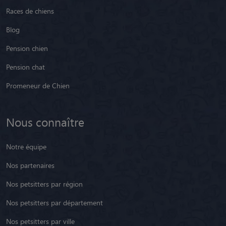
Races de chiens
Blog
Pension chien
Pension chat
Promeneur de Chien
Nous connaître
Notre équipe
Nos partenaires
Nos petsitters par région
Nos petsitters par département
Nos petsitters par ville