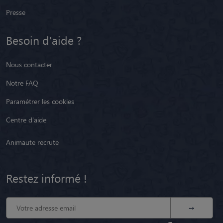
Presse
Besoin d'aide ?
Nous contacter
Notre FAQ
Paramétrer les cookies
Centre d'aide
Animaute recrute
Restez informé !