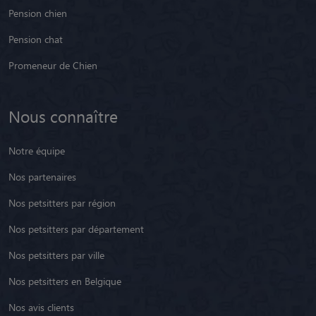
Pension chien
Pension chat
Promeneur de Chien
Nous connaître
Notre équipe
Nos partenaires
Nos petsitters par région
Nos petsitters par département
Nos petsitters par ville
Nos petsitters en Belgique
Nos avis clients