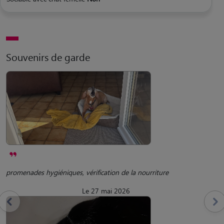
Souvenirs de garde
promenades hygiéniques, vérification de la nourriture
Le 27 mai 2026