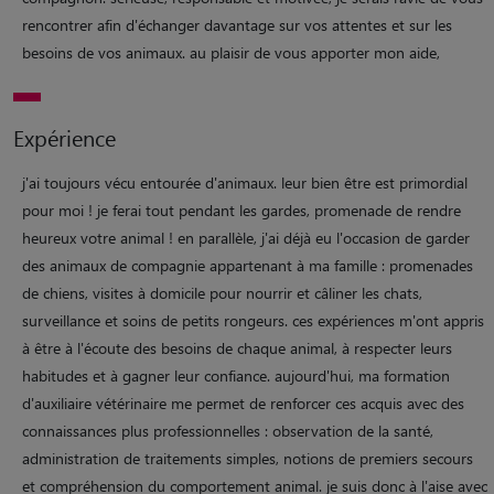
rencontrer afin d'échanger davantage sur vos attentes et sur les
besoins de vos animaux. au plaisir de vous apporter mon aide,
Expérience
j'ai toujours vécu entourée d'animaux. leur bien être est primordial
pour moi ! je ferai tout pendant les gardes, promenade de rendre
heureux votre animal ! en parallèle, j'ai déjà eu l'occasion de garder
des animaux de compagnie appartenant à ma famille : promenades
de chiens, visites à domicile pour nourrir et câliner les chats,
surveillance et soins de petits rongeurs. ces expériences m'ont appris
à être à l'écoute des besoins de chaque animal, à respecter leurs
habitudes et à gagner leur confiance. aujourd'hui, ma formation
d'auxiliaire vétérinaire me permet de renforcer ces acquis avec des
connaissances plus professionnelles : observation de la santé,
administration de traitements simples, notions de premiers secours
et compréhension du comportement animal. je suis donc à l'aise avec