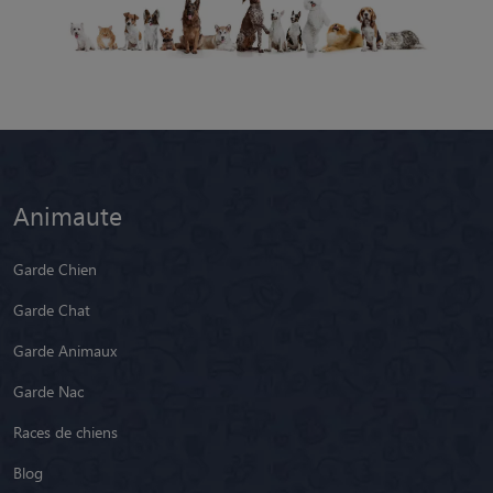
Animaute
Garde Chien
Garde Chat
Garde Animaux
Garde Nac
Races de chiens
Blog