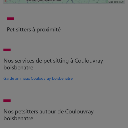
Pet sitters à proximité
Nos services de pet sitting à Coulouvray
boisbenatre
Garde animaux Coulouvray boisbenatre
Nos petsitters autour de Coulouvray
boisbenatre