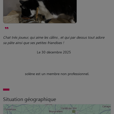
Chat très joueur, qui aime les câlins , et qui par dessus tout adore
sa pâte ainsi que ses petites friandises !
Le 30 décembre 2025
solène est un membre non professionnel.
Situation géographique