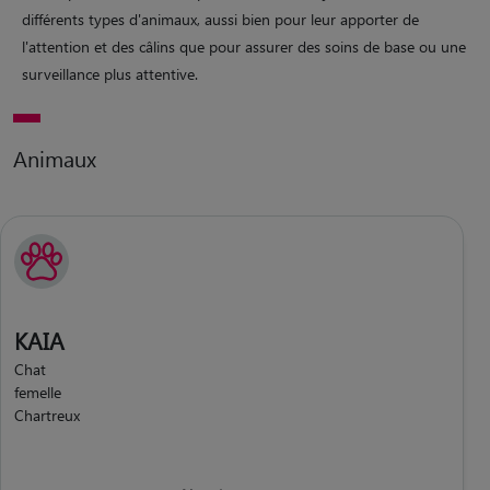
différents types d'animaux, aussi bien pour leur apporter de
l'attention et des câlins que pour assurer des soins de base ou une
surveillance plus attentive.
Animaux
KAIA
Chat
femelle
Chartreux