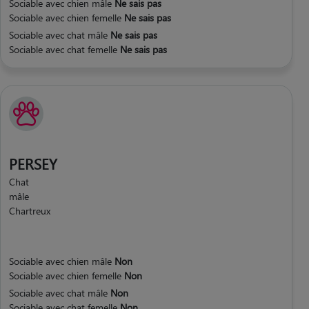
Sociable avec chien mâle
Ne sais pas
Sociable avec chien femelle
Ne sais pas
Sociable avec chat mâle
Ne sais pas
Sociable avec chat femelle
Ne sais pas
PERSEY
Chat
mâle
Chartreux
Sociable avec chien mâle
Non
Sociable avec chien femelle
Non
Sociable avec chat mâle
Non
Sociable avec chat femelle
Non