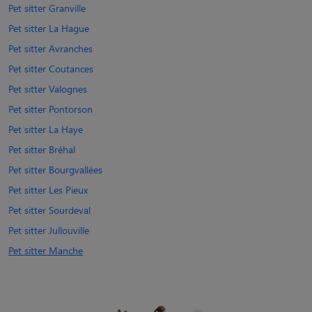
Pet sitter Granville
Pet sitter La Hague
Pet sitter Avranches
Pet sitter Coutances
Pet sitter Valognes
Pet sitter Pontorson
Pet sitter La Haye
Pet sitter Bréhal
Pet sitter Bourgvallées
Pet sitter Les Pieux
Pet sitter Sourdeval
Pet sitter Jullouville
Pet sitter Manche