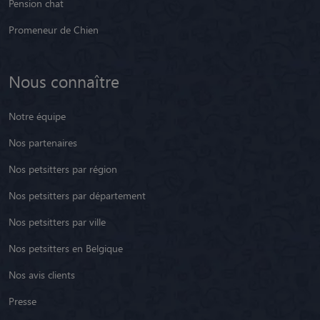
Pension chat
Promeneur de Chien
Nous connaître
Notre équipe
Nos partenaires
Nos petsitters par région
Nos petsitters par département
Nos petsitters par ville
Nos petsitters en Belgique
Nos avis clients
Presse