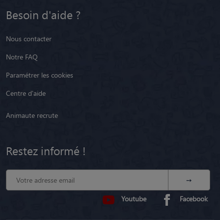
Besoin d'aide ?
Nous contacter
Notre FAQ
Paramétrer les cookies
Centre d'aide
Animaute recrute
Restez informé !
Youtube
Facebook