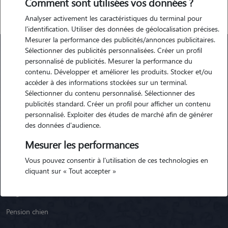
Comment sont utilisées vos données ?
Analyser activement les caractéristiques du terminal pour
l'identification. Utiliser des données de géolocalisation précises.
Mesurer la performance des publicités/annonces publicitaires.
Sélectionner des publicités personnalisées. Créer un profil
personnalisé de publicités. Mesurer la performance du
Animaute
contenu. Développer et améliorer les produits. Stocker et/ou
accéder à des informations stockées sur un terminal.
Sélectionner du contenu personnalisé. Sélectionner des
Garde Chien
publicités standard. Créer un profil pour afficher un contenu
personnalisé. Exploiter des études de marché afin de générer
Garde Chat
des données d'audience.
Garde Animaux
Mesurer les performances
Garde Nac
Vous pouvez consentir à l'utilisation de ces technologies en
cliquant sur « Tout accepter »
Races de chiens
Blog
Pension chien