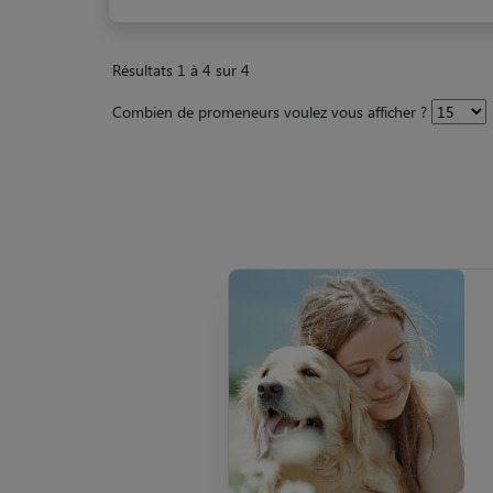
Résultats 1 à 4 sur 4
Combien de promeneurs voulez vous afficher ?