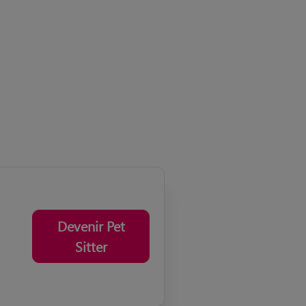
Devenir Pet
Sitter