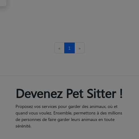
«
1
»
Devenez Pet Sitter !
Proposez vos services pour garder des animaux, où et
quand vous voulez. Ensemble, permettons à des millions
de personnes de faire garder leurs animaux en toute
sérénité.