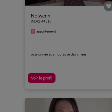
Nolwenn
INDRE 44610
appartement
passionnée et amoureuse des chiens
Voir le profil