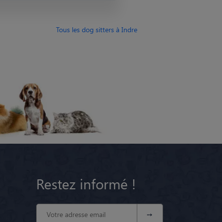
Tous les dog sitters à Indre
Restez informé !