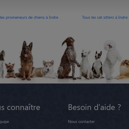
les promeneurs de chiens à Indre
Tous les cat sitters à Indre
s connaître
Besoin d'aide ?
quipe
Nous contacter