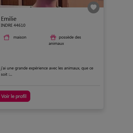
Emilie
INDRE 44610
maison
possède des
animaux
j'ai une grande expérience avec les animaux, que ce
soit :...
Voir le profil