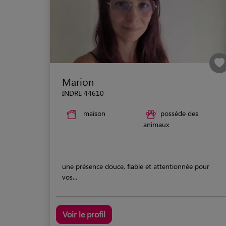
Marion
INDRE 44610
maison
possède des
animaux
une présence douce, fiable et attentionnée pour
vos...
Voir le profil