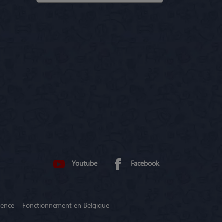
Youtube
Facebook
rence
Fonctionnement en Belgique