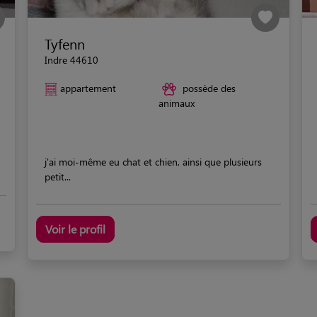
Tyfenn
Indre 44610
appartement
possède des
animaux
j'ai moi-même eu chat et chien, ainsi que plusieurs
petit...
Voir le profil