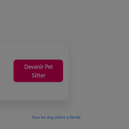
Devenir Pet
Sitter
Tous les dog sitters à Réville