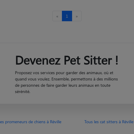
«
1
»
Devenez Pet Sitter !
Proposez vos services pour garder des animaux, où et
quand vous voulez. Ensemble, permettons à des millions
de personnes de faire garder leurs animaux en toute
sérénité.
les promeneurs de chiens à Réville
Tous les cat sitters à Réville