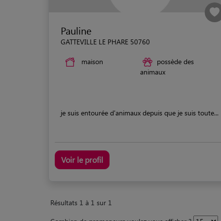
Pauline
GATTEVILLE LE PHARE 50760
maison
possède des
animaux
je suis entourée d'animaux depuis que je suis toute...
Voir le profil
Résultats 1 à 1 sur 1