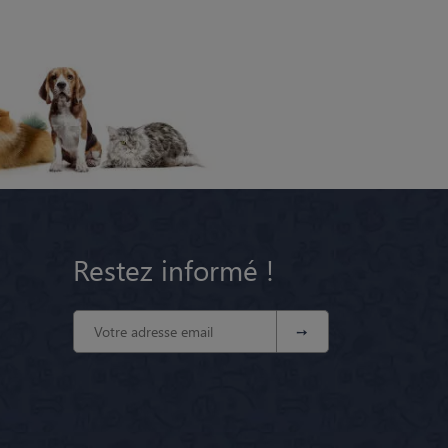
Restez informé !