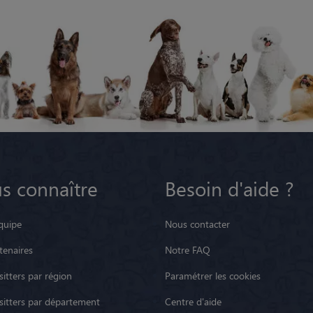
s connaître
Besoin d'aide ?
quipe
Nous contacter
tenaires
Notre FAQ
itters par région
Paramétrer les cookies
sitters par département
Centre d'aide