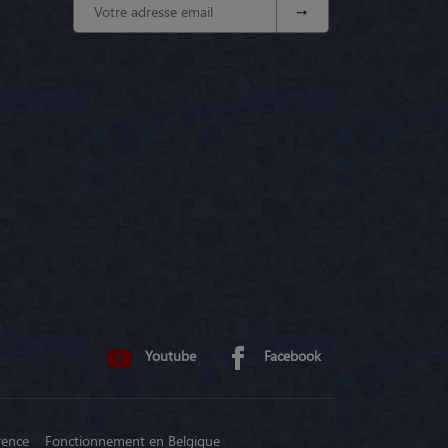
Youtube
Facebook
rence
Fonctionnement en Belgique