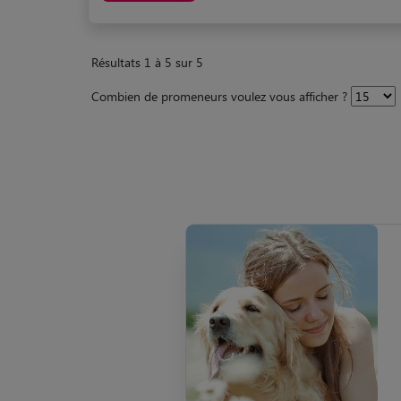
Résultats 1 à 5 sur 5
Combien de promeneurs voulez vous afficher ?