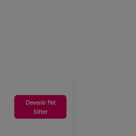
Devenir Pet
Sitter