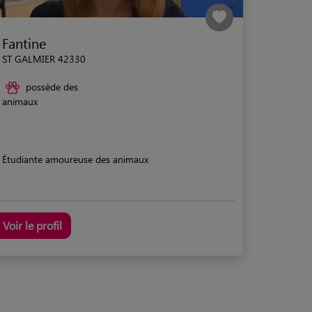
Fantine
ST GALMIER 42330
possède des
animaux
Étudiante amoureuse des animaux
Voir le profil