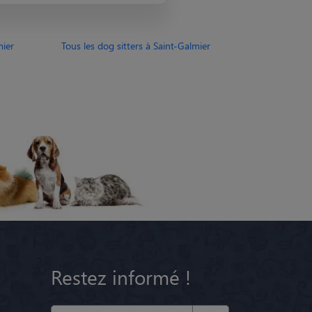
mier
Tous les dog sitters à Saint-Galmier
Restez informé !