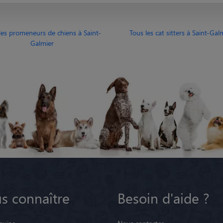
les promeneurs de chiens à Saint-
Tous les cat sitters à Saint-Gal
Galmier
s connaître
Besoin d'aide ?