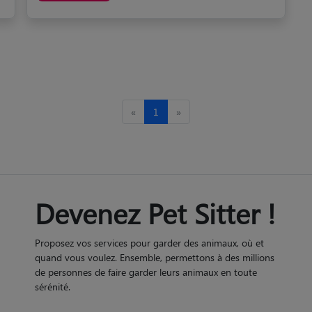
«
1
»
Devenez Pet Sitter !
Proposez vos services pour garder des animaux, où et
quand vous voulez. Ensemble, permettons à des millions
de personnes de faire garder leurs animaux en toute
sérénité.