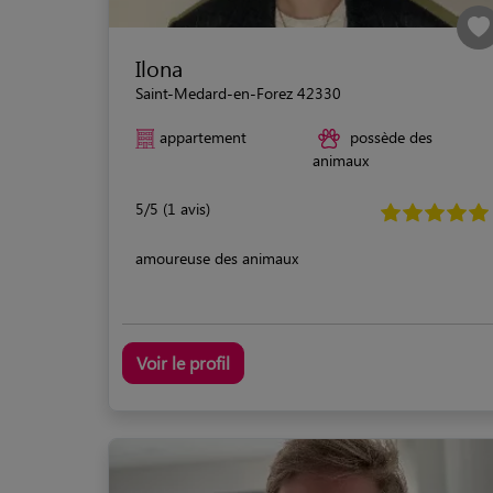
Ilona
Saint-Medard-en-Forez 42330
appartement
possède des
animaux
5/5 (1 avis)
amoureuse des animaux
Voir le profil