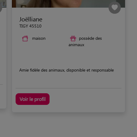
Joëlliane
TIGY 45510
maison
possède des
animaux
Amie fidèle des animaux, disponible et responsable
Voir le profil