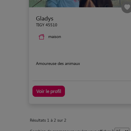
Gladys
TIGY 45510
maison
Amoureuse des animaux
Voir le profil
Résultats 1 à 2 sur 2