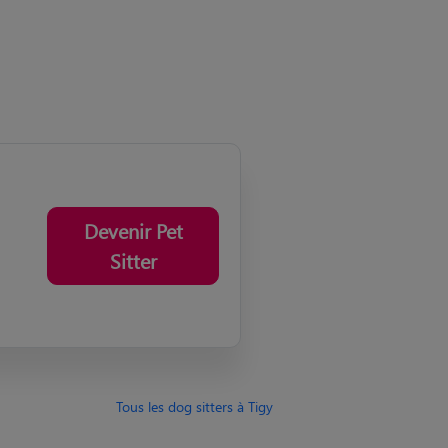
Devenir Pet
Sitter
Tous les dog sitters à Tigy