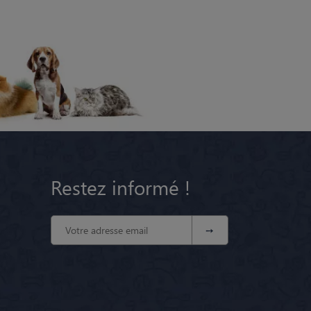
Restez informé !