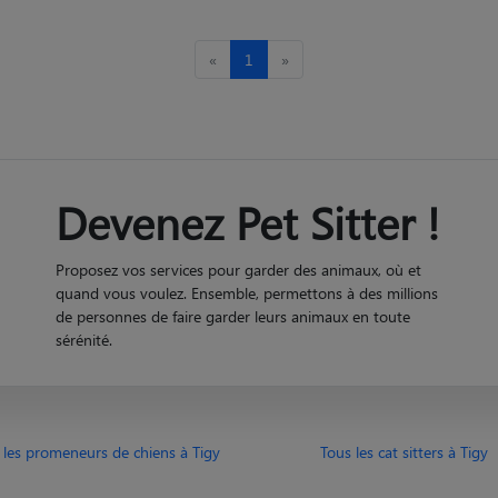
«
1
»
Devenez Pet Sitter !
Proposez vos services pour garder des animaux, où et
quand vous voulez. Ensemble, permettons à des millions
de personnes de faire garder leurs animaux en toute
sérénité.
 les promeneurs de chiens à Tigy
Tous les cat sitters à Tigy