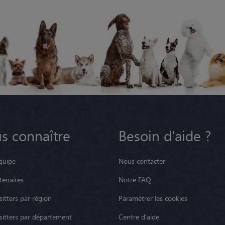
s connaître
Besoin d'aide ?
quipe
Nous contacter
tenaires
Notre FAQ
itters par région
Paramétrer les cookies
sitters par département
Centre d'aide