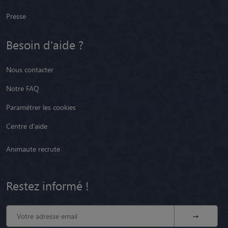
Presse
Besoin d'aide ?
Nous contacter
Notre FAQ
Paramétrer les cookies
Centre d'aide
Animaute recrute
Restez informé !