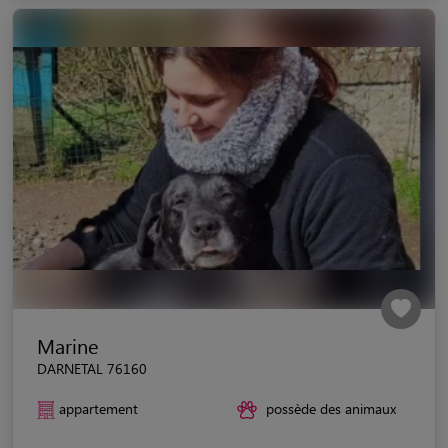
Marine
DARNETAL 76160
appartement
possède des animaux