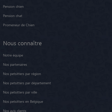
Pension chien
Pension chat
Promeneur de Chien
Nous connaître
Notre équipe
Nos partenaires
Nos petsitters par région
Nos petsitters par département
Nos petsitters par ville
Nos petsitters en Belgique
Nos avis clients