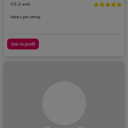
5/5 (2 avis)
lolita's pet sitting
Voir le profil