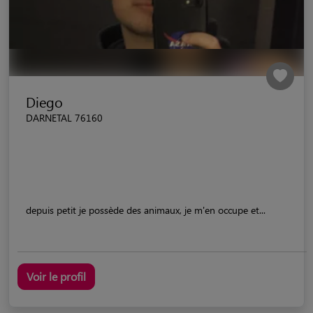
Diego
DARNETAL 76160
depuis petit je possède des animaux, je m'en occupe et...
Voir le profil