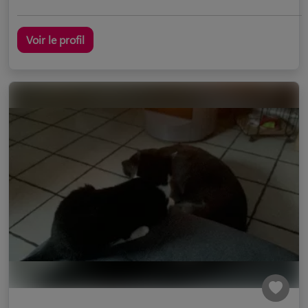
Voir le profil