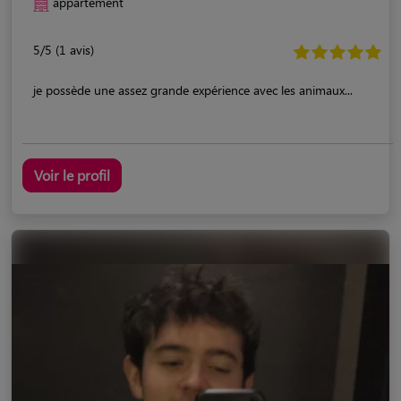
appartement
5/5 (1 avis)
je possède une assez grande expérience avec les animaux...
Voir le profil