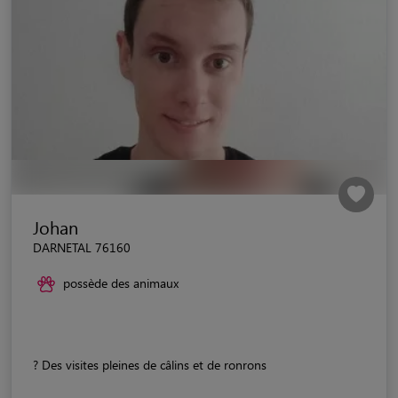
Johan
DARNETAL 76160
possède des animaux
? Des visites pleines de câlins et de ronrons