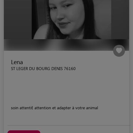
Lena
ST LEGER DU BOURG DENIS 76160
soin attentif, attention et adapter à votre animal