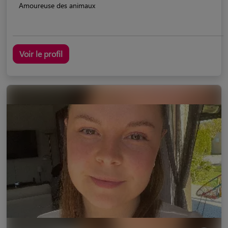
Amoureuse des animaux
Voir le profil