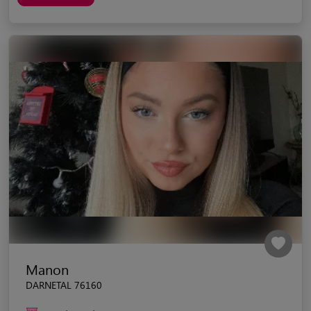
Manon
DARNETAL 76160