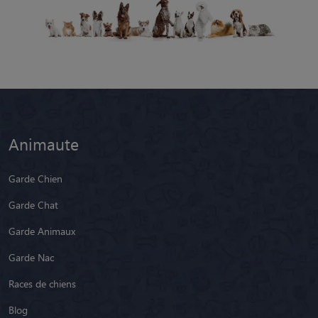
Animaute
Garde Chien
Garde Chat
Garde Animaux
Garde Nac
Races de chiens
Blog