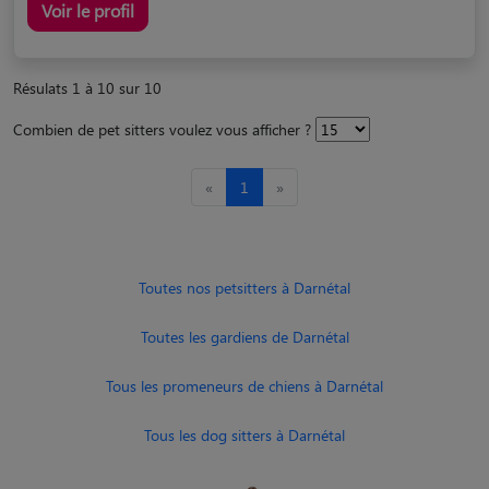
Voir le profil
Résulats 1 à 10 sur 10
Combien de pet sitters voulez vous afficher ?
«
1
»
Toutes nos petsitters à Darnétal
Toutes les gardiens de Darnétal
Tous les promeneurs de chiens à Darnétal
Tous les dog sitters à Darnétal