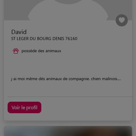
David
ST LEGER DU BOURG DENIS 76160
possède des animaux
j ai moi même dès animaux de compagnie. chien malinois....
Voir le profil