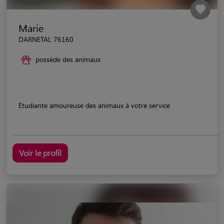
Marie
DARNETAL 76160
possède des animaux
Etudiante amoureuse des animaux à votre service
Voir le profil