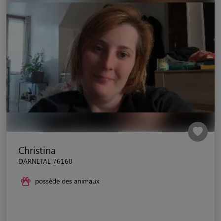
Christina
DARNETAL 76160
possède des animaux