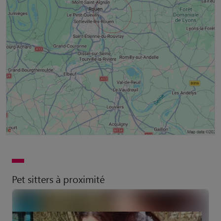
Pet sitters à proximité