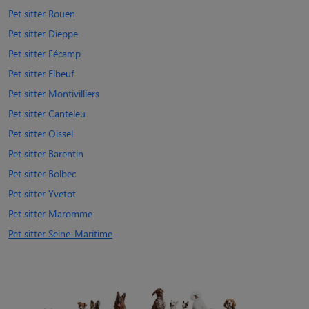
Pet sitter Rouen
Pet sitter Dieppe
Pet sitter Fécamp
Pet sitter Elbeuf
Pet sitter Montivilliers
Pet sitter Canteleu
Pet sitter Oissel
Pet sitter Barentin
Pet sitter Bolbec
Pet sitter Yvetot
Pet sitter Maromme
Pet sitter Seine-Maritime