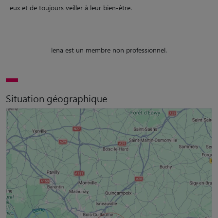
eux et de toujours veiller à leur bien-être.
lena est un membre non professionnel.
Situation géographique