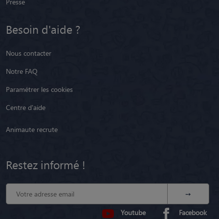
Presse
Besoin d'aide ?
Nous contacter
Notre FAQ
Paramétrer les cookies
Centre d'aide
Animaute recrute
Restez informé !
Youtube
Facebook