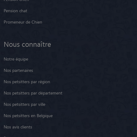
Pension chat
Promeneur de Chien
Nous connaître
Notre équipe
Nos partenaires
Nos petsitters par région
Nos petsitters par département
Nos petsitters par ville
Nos petsitters en Belgique
Nos avis clients