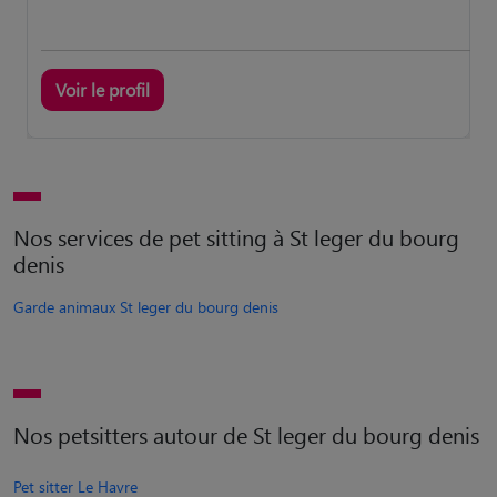
Voir le profil
Nos services de pet sitting à St leger du bourg
denis
Garde animaux St leger du bourg denis
Nos petsitters autour de St leger du bourg denis
Pet sitter Le Havre