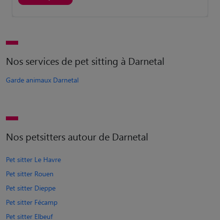
Nos services de pet sitting à Darnetal
Garde animaux Darnetal
Nos petsitters autour de Darnetal
Pet sitter Le Havre
Pet sitter Rouen
Pet sitter Dieppe
Pet sitter Fécamp
Pet sitter Elbeuf