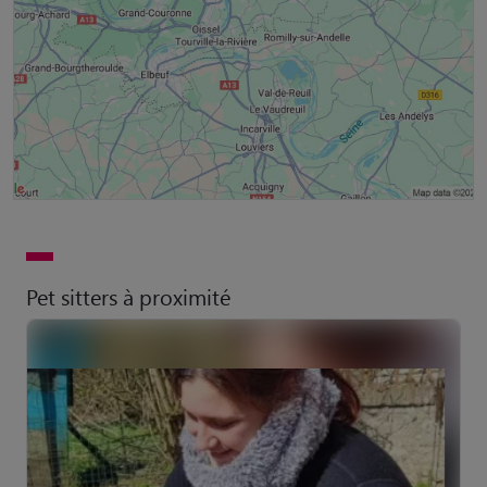
Pet sitters à proximité