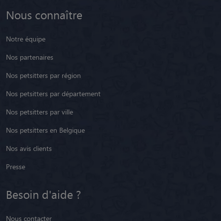
Nous connaître
Notre équipe
Nos partenaires
Nos petsitters par région
Nos petsitters par département
Nos petsitters par ville
Nos petsitters en Belgique
Nos avis clients
Presse
Besoin d'aide ?
Nous contacter