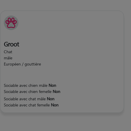
Groot
Chat
mâle
Européen / gouttière
Sociable avec chien mâle
Non
Sociable avec chien femelle
Non
Sociable avec chat mâle
Non
Sociable avec chat femelle
Non