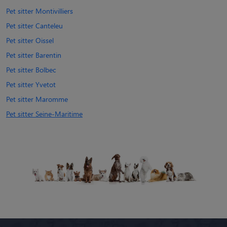
Pet sitter Montivilliers
Pet sitter Canteleu
Pet sitter Oissel
Pet sitter Barentin
Pet sitter Bolbec
Pet sitter Yvetot
Pet sitter Maromme
Pet sitter Seine-Maritime