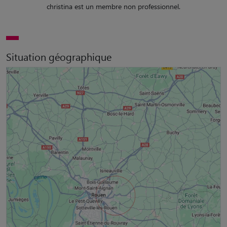
christina est un membre non professionnel.
Situation géographique