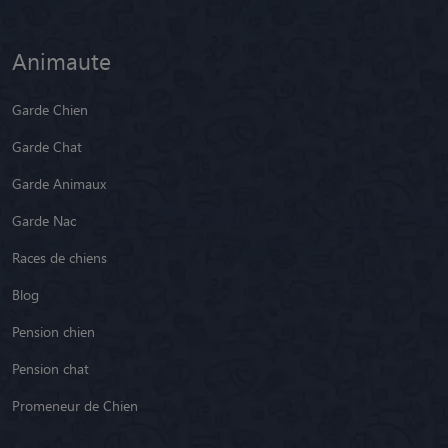
Animaute
Garde Chien
Garde Chat
Garde Animaux
Garde Nac
Races de chiens
Blog
Pension chien
Pension chat
Promeneur de Chien