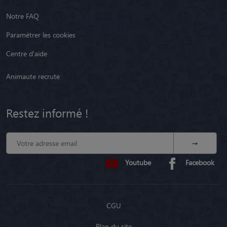
Notre FAQ
Paramétrer les cookies
Centre d'aide
Animaute recrute
Restez informé !
Youtube
Facebook
CGU
Plan du site