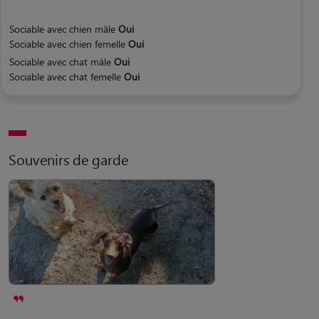
Sociable avec chien mâle
Oui
Sociable avec chien femelle
Oui
Sociable avec chat mâle
Oui
Sociable avec chat femelle
Oui
Souvenirs de garde