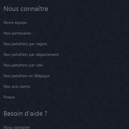
Nous connaître
Notre équipe
Nos partenaires
Nos petsitters par région
Nos petsitters par département
Nos petsitters par ville
Nos petsitters en Belgique
Nos avis clients
Presse
Besoin d'aide ?
Nous contacter