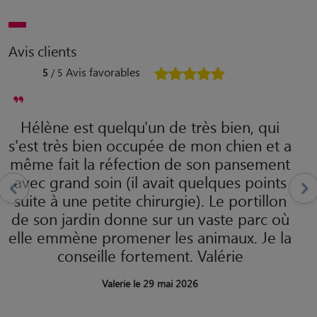
Avis clients
Avis favorables
5
/ 5
Hélène est quelqu'un de très bien, qui
s'est très bien occupée de mon chien et a
même fait la réfection de son pansement
avec grand soin (il avait quelques points
suite à une petite chirurgie). Le portillon
de son jardin donne sur un vaste parc où
elle emmène promener les animaux. Je la
conseille fortement. Valérie
Valerie le 29 mai 2026