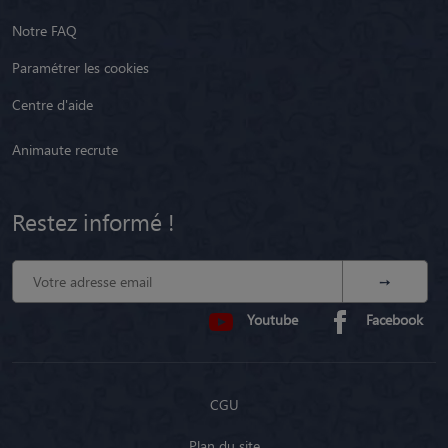
Notre FAQ
Paramétrer les cookies
Centre d'aide
Animaute recrute
Restez informé !
Youtube
Facebook
CGU
Plan du site