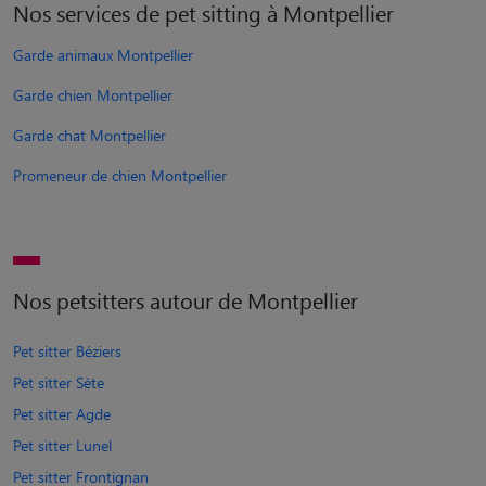
Nos services de pet sitting à Montpellier
Garde animaux Montpellier
Garde chien Montpellier
Garde chat Montpellier
Promeneur de chien Montpellier
Nos petsitters autour de Montpellier
Pet sitter Béziers
Pet sitter Sète
Pet sitter Agde
Pet sitter Lunel
Pet sitter Frontignan