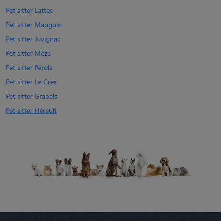
Pet sitter Lattes
Pet sitter Mauguio
Pet sitter Juvignac
Pet sitter Mèze
Pet sitter Pérols
Pet sitter Le Crès
Pet sitter Grabels
Pet sitter Hérault