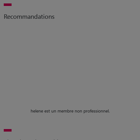
Recommandations
helene est un membre non professionnel.