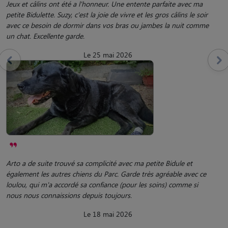
Jeux et câlins ont été a l'honneur. Une entente parfaite avec ma
petite Bidulette. Suzy, c'est la joie de vivre et les gros câlins le soir
avec ce besoin de dormir dans vos bras ou jambes la nuit comme
un chat. Excellente garde.
Le 25 mai 2026
Arto a de suite trouvé sa complicité avec ma petite Bidule et
également les autres chiens du Parc. Garde très agréable avec ce
loulou, qui m'a accordé sa confiance (pour les soins) comme si
nous nous connaissions depuis toujours.
Le 18 mai 2026