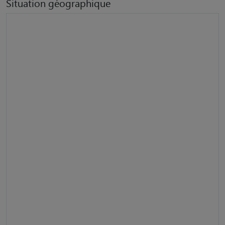
Situation géographique