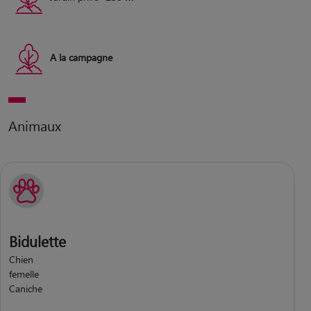
A la campagne
Animaux
Bidulette
Chien
femelle
Caniche