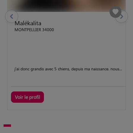
previous
Suivant
Malékalita
MONTPELLIER 34000
j'ai donc grandis avec 5 chiens, depuis ma naissance. nous...
Voir le profil