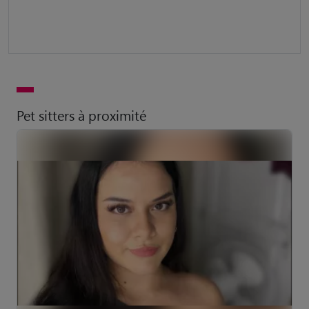
Pet sitters à proximité