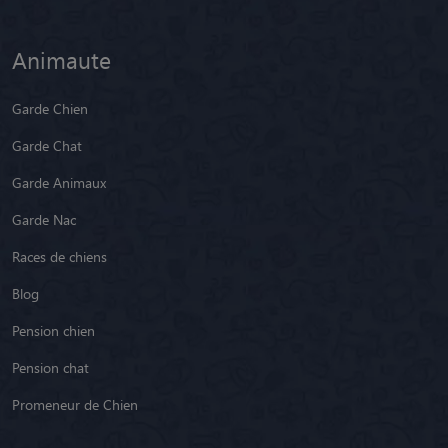
Animaute
Garde Chien
Garde Chat
Garde Animaux
Garde Nac
Races de chiens
Blog
Pension chien
Pension chat
Promeneur de Chien