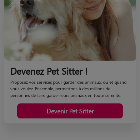
Devenez Pet Sitter !
Proposez vos services pour garder des animaux, où et quand
vous voulez. Ensemble, permettons à des millions de
personnes de faire garder leurs animaux en toute sérénité.
Devenir Pet Sitter