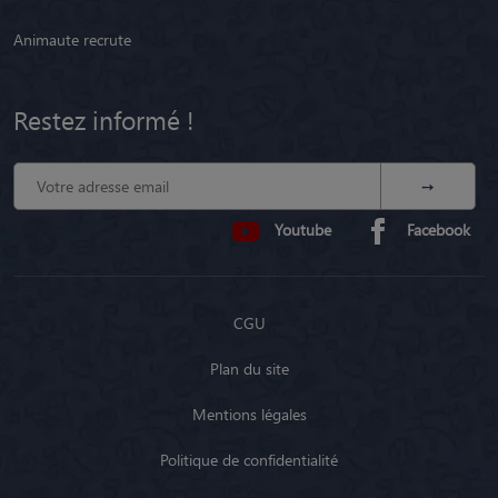
Animaute recrute
Restez informé !
Youtube
Facebook
CGU
Plan du site
Mentions légales
Politique de confidentialité