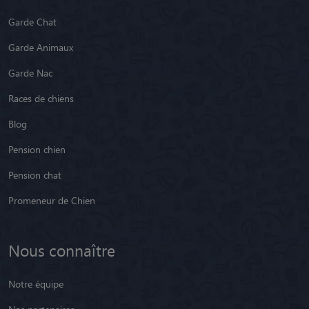
Garde Chat
Garde Animaux
Garde Nac
Races de chiens
Blog
Pension chien
Pension chat
Promeneur de Chien
Nous connaître
Notre équipe