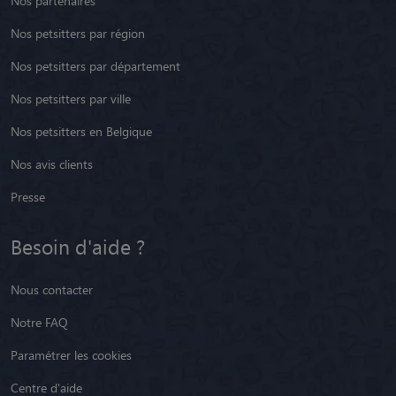
Nos partenaires
Nos petsitters par région
Nos petsitters par département
Nos petsitters par ville
Nos petsitters en Belgique
Nos avis clients
Presse
Besoin d'aide ?
Nous contacter
Notre FAQ
Paramétrer les cookies
Centre d'aide