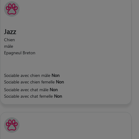
Jazz
Chien
mâle
Epagneul Breton
Sociable avec chien mâle
Non
Sociable avec chien femelle
Non
Sociable avec chat mâle
Non
Sociable avec chat femelle
Non