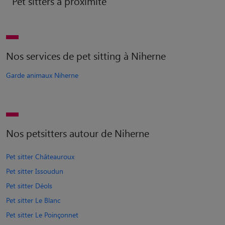
Pet sitters à proximité
Nos services de pet sitting à Niherne
Garde animaux Niherne
Nos petsitters autour de Niherne
Pet sitter Châteauroux
Pet sitter Issoudun
Pet sitter Déols
Pet sitter Le Blanc
Pet sitter Le Poinçonnet