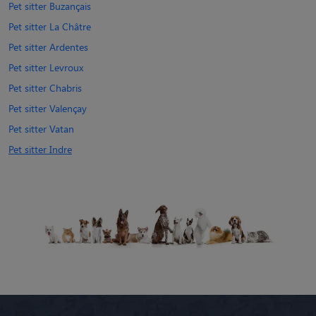
Pet sitter Buzançais
Pet sitter La Châtre
Pet sitter Ardentes
Pet sitter Levroux
Pet sitter Chabris
Pet sitter Valençay
Pet sitter Vatan
Pet sitter Indre