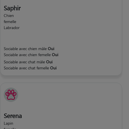
Saphir
Chien
femelle
Labrador
Sociable avec chien mâle
Oui
Sociable avec chien femelle
Oui
Sociable avec chat mâle
Oui
Sociable avec chat femelle
Oui
Serena
Lapin