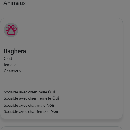
Animaux
Baghera
Chat
femelle
Chartreux
Sociable avec chien mâle
Oui
Sociable avec chien femelle
Oui
Sociable avec chat mâle
Non
Sociable avec chat femelle
Non