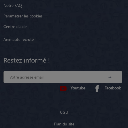
Notre FAQ
Paramétrer les cookies
Centre d'aide
Animaute recrute
Restez informé !
Youtube
Facebook
CGU
Plan du site