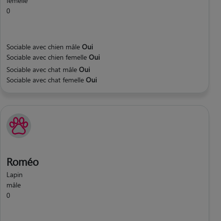
femelle
0
Sociable avec chien mâle
Oui
Sociable avec chien femelle
Oui
Sociable avec chat mâle
Oui
Sociable avec chat femelle
Oui
Roméo
Lapin
mâle
0