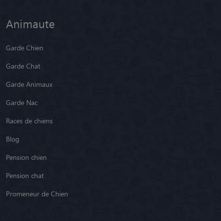
Animaute
Garde Chien
Garde Chat
Garde Animaux
Garde Nac
Races de chiens
Blog
Pension chien
Pension chat
Promeneur de Chien