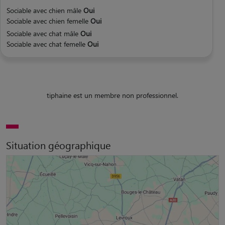
Sociable avec chien mâle
Oui
Sociable avec chien femelle
Oui
Sociable avec chat mâle
Oui
Sociable avec chat femelle
Oui
tiphaine est un membre non professionnel.
Situation géographique