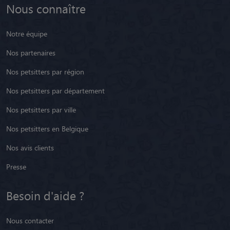
Nous connaître
Notre équipe
Nos partenaires
Nos petsitters par région
Nos petsitters par département
Nos petsitters par ville
Nos petsitters en Belgique
Nos avis clients
Presse
Besoin d'aide ?
Nous contacter