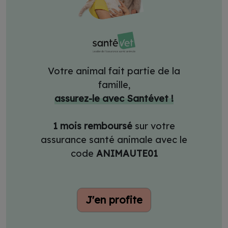
Votre animal fait partie de la
famille,
assurez-le avec Santévet !
1 mois remboursé
sur votre
assurance santé animale avec le
code
ANIMAUTE01
J'en profite