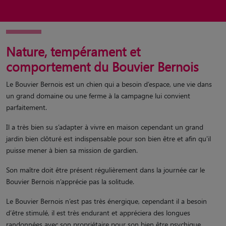
Nature, tempérament et
comportement du Bouvier Bernois
Le Bouvier Bernois est un chien qui a besoin d’espace, une vie dans
un grand domaine ou une ferme à la campagne lui convient
parfaitement.
Il a très bien su s’adapter à vivre en maison cependant un grand
jardin bien clôturé est indispensable pour son bien être et afin qu'il
puisse mener à bien sa mission de gardien.
Son maître doit être présent régulièrement dans la journée car le
Bouvier Bernois n’apprécie pas la solitude.
Le Bouvier Bernois n’est pas très énergique, cependant il a besoin
d’être stimulé, il est très endurant et appréciera des longues
randonnées avec son propriétaire pour son bien être psychique,