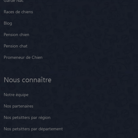
Garde Nac
Races de chiens
Blog
Pension chien
Pension chat
Promeneur de Chien
Nous connaître
Notre équipe
Nos partenaires
Nos petsitters par région
Nos petsitters par département