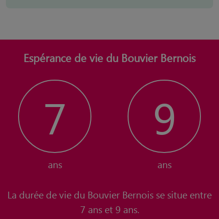
Espérance de vie du Bouvier Bernois
7
9
ans
ans
La durée de vie du Bouvier Bernois se situe entre
7 ans et 9 ans.