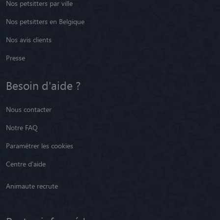
Nos petsitters par ville
Nos petsitters en Belgique
Nos avis clients
Presse
Besoin d'aide ?
Nous contacter
Notre FAQ
Paramétrer les cookies
Centre d'aide
Animaute recrute