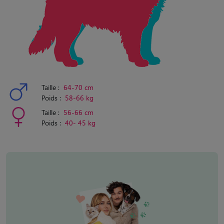
Taille :
64-70 cm
Poids :
58-66 kg
Taille :
56-66 cm
Poids :
40- 45 kg