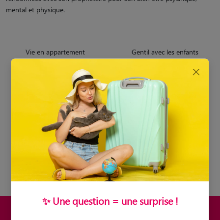
mental et physique.
Vie en appartement
Gentil avec les enfants
Voyage
Premier chien
✨ Une question = une surprise !