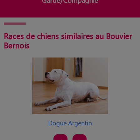
Races de chiens similaires au Bouvier
Bernois
Dogue Argentin