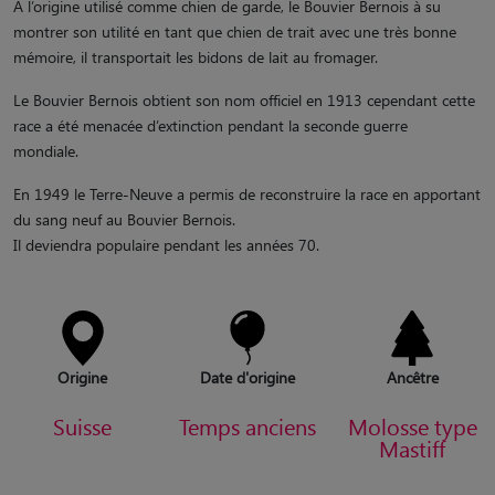
A l’origine utilisé comme chien de garde, le Bouvier Bernois à su
montrer son utilité en tant que chien de trait avec une très bonne
mémoire, il transportait les bidons de lait au fromager.
Le Bouvier Bernois obtient son nom officiel en 1913 cependant cette
race a été menacée d’extinction pendant la seconde guerre
mondiale.
En 1949 le Terre-Neuve a permis de reconstruire la race en apportant
du sang neuf au Bouvier Bernois.
Il deviendra populaire pendant les années 70.
Origine
Date d'origine
Ancêtre
Suisse
Temps anciens
Molosse type
Mastiff