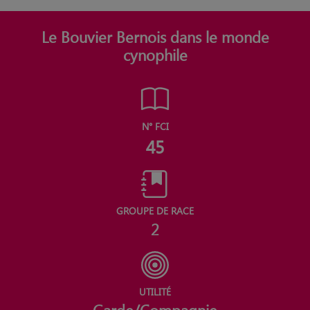
Le Bouvier Bernois dans le monde
cynophile
N° FCI
45
GROUPE DE RACE
2
UTILITÉ
Garde/Compagnie