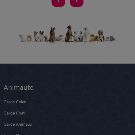
<
>
Animaute
Garde Chien
Garde Chat
Garde Animaux